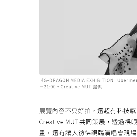
《G-DRAGON MEDIA EXHIBITION : 
－21:00。Creative MUT 提供
展覽
內容不只好拍，還超有科技感！這次
Creative MUT共同策展，透過
畫，還有讓人彷彿親臨演唱會現場的