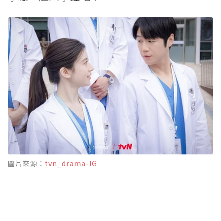
圖片來源：
tvn_drama-IG