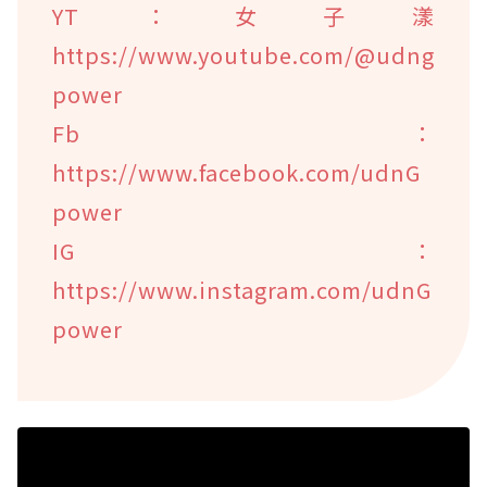
YT：女子漾
https://www.youtube.com/@udng
power
Fb：
https://www.facebook.com/udnG
power
IG：
https://www.instagram.com/udnG
power