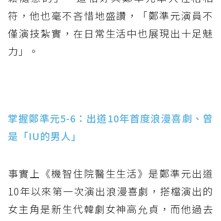
符，他也毫不吝惜地盛讚，「鄭準元演員不
僅演技紮實，在日常生活中也展現出十足魅
力」。
掌握鄭準元5-6：出道10年首度浪漫喜劇、曾
是「IU的男人」
事實上《機智住院醫生生活》是鄭準元出道
10年以來第一次演出浪漫喜劇，搭檔演出的
女主角是新生代韓劇女神高允貞，而他過去