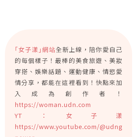
｢女子漾｣網站
全新上線，陪你愛自己
的每個樣子！最棒的美食旅遊、美妝
穿搭、娛樂話題、運動健康、情慾愛
情分享，都能在這裡看到！快點來加
入成為創作者！
https://woman.udn.com
YT：女子漾
https://www.youtube.com/@udng