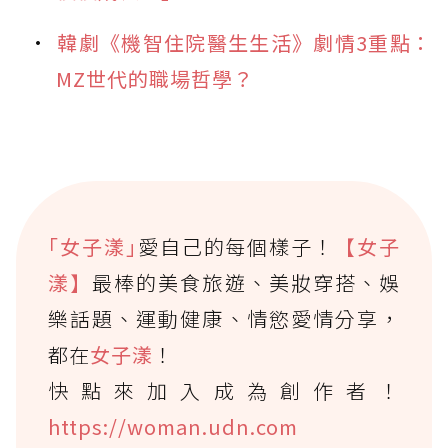
韓劇《機智住院醫生生活》劇情3重點：
MZ世代的職場哲學？
｢女子漾｣
愛自己的每個樣子！
【女子
漾】
最棒的美食旅遊、美妝穿搭、娛
樂話題、運動健康、情慾愛情分享，
都在
女子漾
！
快點來加入成為創作者！
https://woman.udn.com