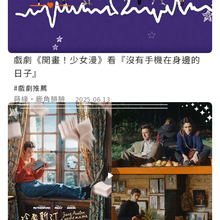
戲劇《開畫！少女漫》看『沒有手機在身邊的
日子』
#戲劇推薦
蒔緣‧鹿角腓腓
2025.06.13