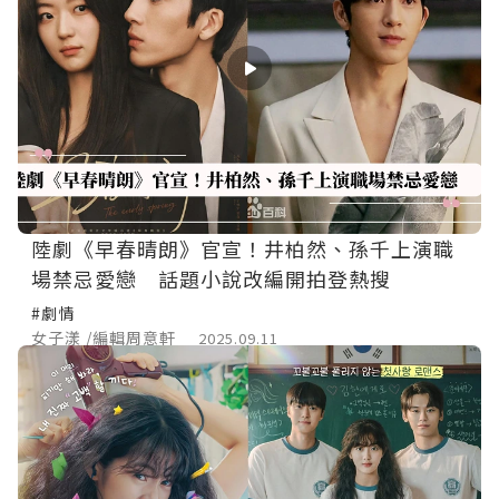
陸劇《早春晴朗》官宣！井柏然、孫千上演職
場禁忌愛戀 話題小說改編開拍登熱搜
#劇情
女子漾 /編輯周意軒
2025.09.11