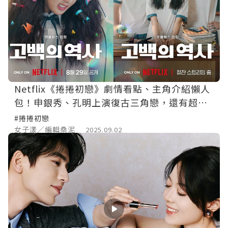
Netflix《捲捲初戀》劇情看點、主角介紹懶人
包！申銀秀、孔明上演復古三角戀，還有超強
彩蛋！
#捲捲初戀
女子漾／編輯桑泥
2025.09.02