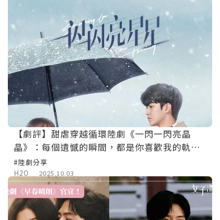
【劇評】甜虐穿越循環陸劇《一閃一閃亮晶
晶》：每個遺憾的瞬間，都是你喜歡我的軌
跡，而你，就是我身後的全世界。
#陸劇分享
H2O
2025.10.03