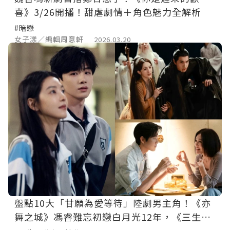
喜》3/26開播！甜虐劇情＋角色魅力全解析
#暗戀
女子漾／編輯周意軒
2026.03.20
盤點10大「甘願為愛等待」陸劇男主角！《亦
舞之城》馮睿難忘初戀白月光12年，《三生三