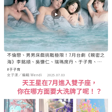
不倫戀、男男床戲挑戰極限！7月台劇《親密之
海》李銘順、吳慷仁、瑞瑪席丹、于子育、洪
麗芳5大要角演繹複雜人性！
#于子育
女子漾／編輯 Wendi
2025.07.03