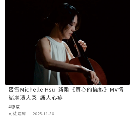
蜜雪Michelle Hsu 新歌《真心的擁抱》MV情
緒崩潰大哭 讓人心疼
#導演
司徒建銘
2025.11.30