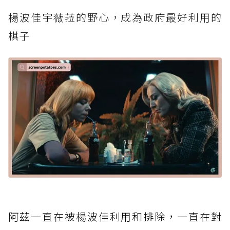
楊波佳宇薇菈的野心，成為政府最好利用的
棋子
阿茲一直在被楊波佳利用和排除，一直在對