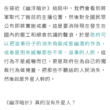
在接近《幽浮暗計》結局中，我們會看到將
軍取代了薇菈的主播位置，然後對全國民眾
公布即將實施戒嚴，這是要消除現在發生在
國內的罷工和絕食抗議的聲浪，於是
政府可
以把滋事份子的消失偽裝成是幽潛的作為，
或者是用來威嚇那些不乖、滋事的人民
，這
行為不是威嚇而已，更是政府在為自己的獨
裁行為做掩蓋，把那些不聽話的人民消失，
然後說是外星人幹的。
《幽浮暗計》真的沒有外星人？