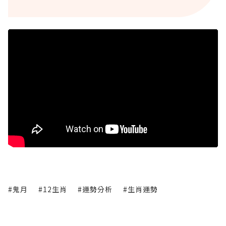
#鬼月
#12生肖
#運勢分析
#生肖運勢