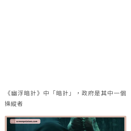
《幽浮暗計》中「暗計」，政府是其中一個
操縱者