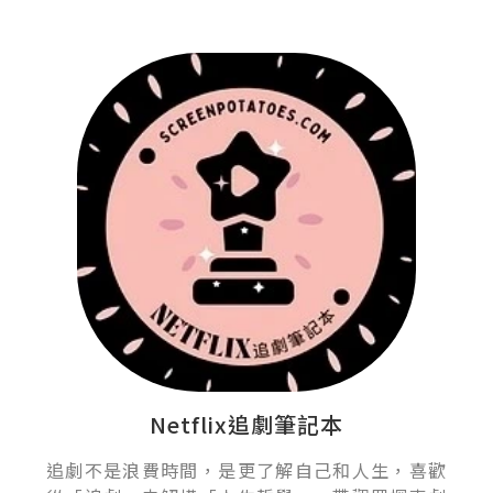
Netflix追劇筆記本
追劇不是浪費時間，是更了解自己和人生，喜歡