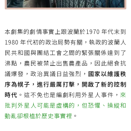
本劇集的劇情事實上跟波蘭於1970 年代末到
1980 年代初的政治局勢有關，執政的波蘭人
民共和國與團結工會之間的緊張關係達到了
沸點，農民被禁止出售農產品，因此絕食抗
議爆發，政治異議日益強烈，
國家以維護秩
序為幌子，進行嚴厲打擊，開啟了新的控制
時代
。這不免也是編劇利用外星人事件，
來
批判外星人可能是虛構的，但恐懼、操縱和
動亂卻根植於歷史事實裡
。