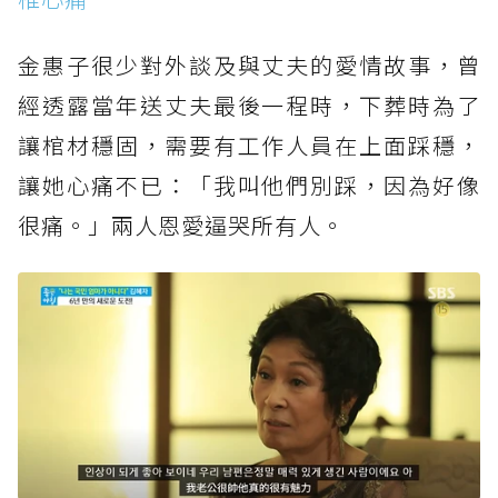
金惠子很少對外談及與丈夫的愛情故事，曾
經透露當年送丈夫最後一程時，下葬時為了
讓棺材穩固，需要有工作人員在上面踩穩，
讓她心痛不已：「我叫他們別踩，因為好像
很痛。」兩人恩愛逼哭所有人。