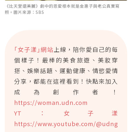
《比天堂還美麗》劇中的恩愛根本就是金惠子與老公真實寫
照。圖片來源：SBS
｢女子漾｣網站
上線，陪你愛自己的每
個樣子！最棒的美食旅遊、美妝穿
搭、娛樂話題、運動健康、情慾愛情
分享，都能在這裡看到！快點來加入
成為創作者！
https://woman.udn.com
YT：女子漾
https://www.youtube.com/@udng