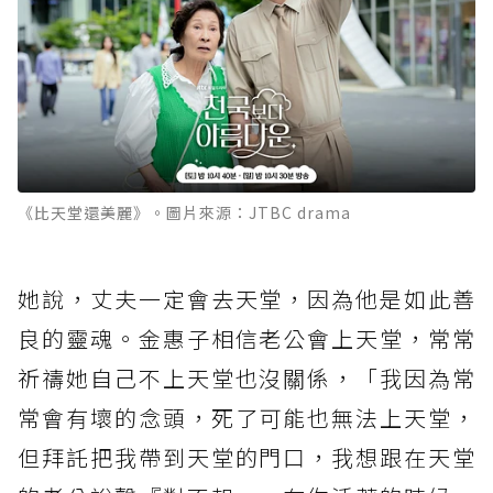
《比天堂還美麗》。圖片來源：JTBC drama
她說，丈夫一定會去天堂，因為他是如此善
良的靈魂。金惠子相信老公會上天堂，常常
祈禱她自己不上天堂也沒關係，「我因為常
常會有壞的念頭，死了可能也無法上天堂，
但拜託把我帶到天堂的門口，我想跟在天堂