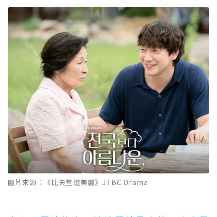
圖片來源：《比天堂還美麗》JTBC Drama