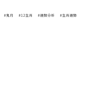
#鬼月
#12生肖
#運勢分析
#生肖運勢