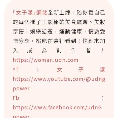
｢女子漾｣網站
全新上線，陪你愛自己
的每個樣子！最棒的美食旅遊、美妝
穿搭、娛樂話題、運動健康、情慾愛
情分享，都能在這裡看到！快點來加
入成為創作者！
https://woman.udn.com
YT：女子漾
https://www.youtube.com/@udng
power
Fb：
https://www.facebook.com/udnG
power