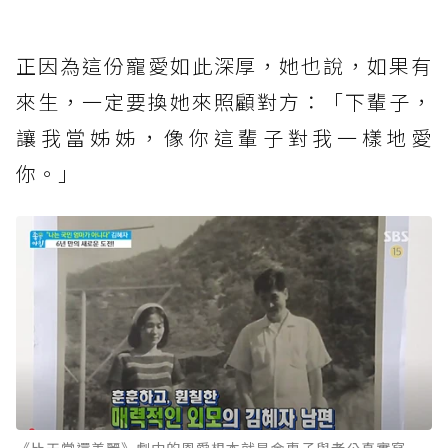
正因為這份寵愛如此深厚，她也說，如果有
來生，一定要換她來照顧對方：「下輩子，
讓我當姊姊，像你這輩子對我一樣地愛
你。」