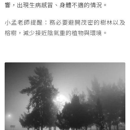
響，出現生病感冒、身體不適的情況。
小孟老師提醒：務必要避開茂密的樹林以及
榕樹，減少接近陰氣重的植物與環境。