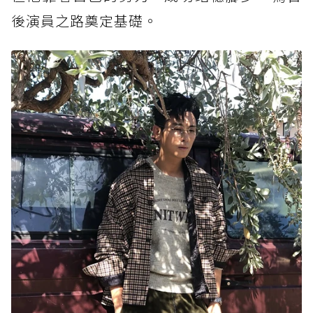
後演員之路奠定基礎。