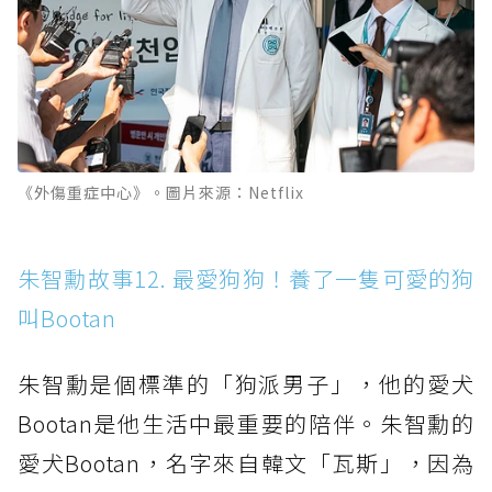
《外傷重症中心》。圖片來源：Netflix
朱智勳故事12. 最愛狗狗！養了一隻可愛的狗
叫Bootan
朱智勳是個標準的「狗派男子」，他的愛犬
Bootan是他生活中最重要的陪伴。朱智勳的
愛犬Bootan，名字來自韓文「瓦斯」，因為