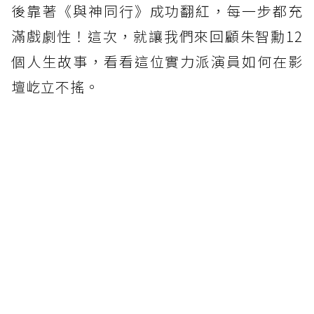
後靠著《與神同行》成功翻紅，每一步都充
滿戲劇性！這次，就讓我們來回顧朱智勳12
個人生故事，看看這位實力派演員如何在影
壇屹立不搖。