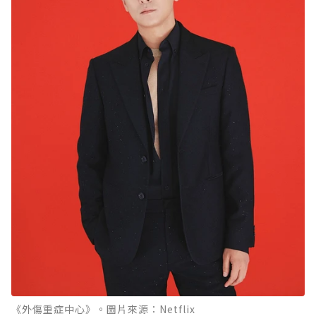
《外傷重症中心》。圖片來源：Netflix