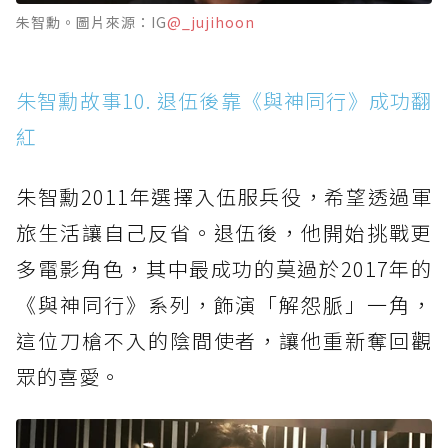
朱智勳。圖片來源：IG
@_jujihoon
朱智勳故事10. 退伍後靠《與神同行》成功翻
紅
朱智勳2011年選擇入伍服兵役，希望透過軍
旅生活讓自己反省。退伍後，他開始挑戰更
多電影角色，其中最成功的莫過於2017年的
《與神同行》系列，飾演「解怨脈」一角，
這位刀槍不入的陰間使者，讓他重新奪回觀
眾的喜愛。