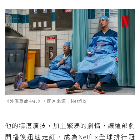
《外傷重症中心》。圖片來源：Netflix
他的精湛演技，加上緊湊的劇情，讓這部劇
開播後迅速走紅，成為Netflix全球排行冠