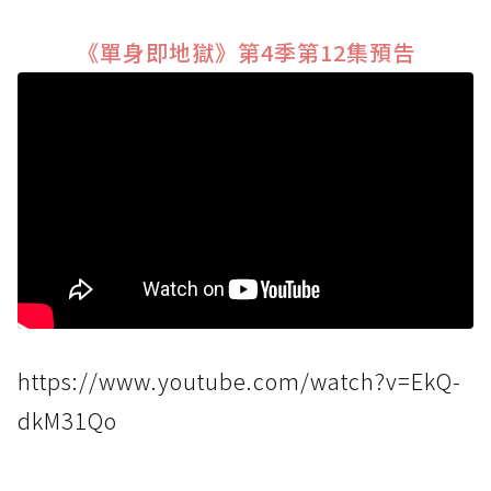
《單身即地獄》第4季第12集預告
https://www.youtube.com/watch?v=EkQ-
dkM31Qo