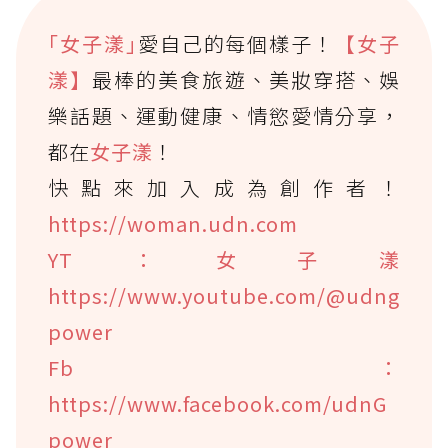
｢女子漾｣
愛自己的每個樣子！
【女子
漾】
最棒的美食旅遊、美妝穿搭、娛
樂話題、運動健康、情慾愛情分享，
都在
女子漾
！
快點來加入成為創作者！
https://woman.udn.com
YT：女子漾
https://www.youtube.com/@udng
power
Fb：
https://www.facebook.com/udnG
power