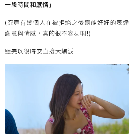
一段時間和感情」
(究竟有幾個人在被拒絕之後還能好好的表達
謝意與情感，真的很不容易啊!)
聽完以後時安直接大爆淚