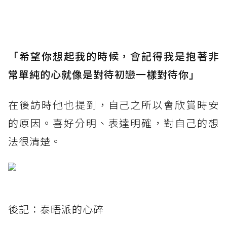
「希望你想起我的時候，會記得我是抱著非
常單純的心就像是對待初戀一樣對待你」
在後訪時他也提到，自己之所以會欣賞時安
的原因。喜好分明、表達明確，對自己的想
法很清楚。
後記：泰晤派的心碎