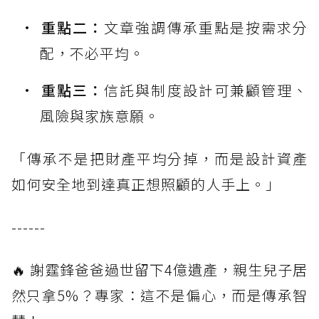
重點二：
文章強調傳承重點是按需求分
配，不必平均。
重點三：
信託與制度設計可兼顧管理、
風險與家族意願。
「傳承不是把財產平均分掉，而是設計資產
如何安全地到達真正想照顧的人手上。」
------
🔥 謝霆鋒爸爸過世留下4億遺產，親生兒子居
然只拿5%？專家：這不是偏心，而是傳承智