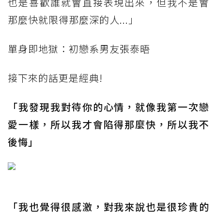
也是喜歡誰就會直接表現出來，但我不是會
那麼快就限得那麼深的人...」
單身即地獄：初戀系男友張泰晤
接下來的話更是經典!
「我發現我對待你的心情，就像我第一次戀
愛一樣，所以我才會陷得那麼快，所以我不
後悔」
「我也覺得很感激，對我來說也是很珍貴的