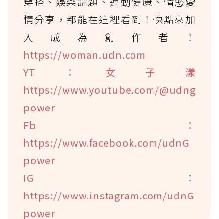
穿搭、娛樂話題、運動健康、情慾愛
情分享，都能在這裡看到！快點來加
入成為創作者！
https://woman.udn.com
YT：女子漾
https://www.youtube.com/@udng
power
Fb：
https://www.facebook.com/udnG
power
IG：
https://www.instagram.com/udnG
power