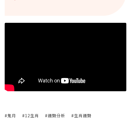
#鬼月
#12生肖
#運勢分析
#生肖運勢