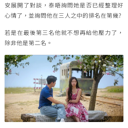
安展開了對談，泰晤詢問她是否已經整理好
心情了，並詢問他在三人之中的排名在第幾?
若是在最後第三名他就不想再給他壓力了，
除非他是第二名。