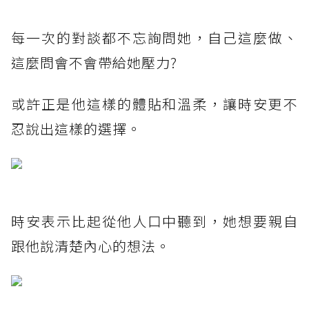
每一次的對談都不忘詢問她，自己這麼做、
這麼問會不會帶給她壓力?
或許正是他這樣的體貼和溫柔，讓時安更不
忍說出這樣的選擇。
時安表示比起從他人口中聽到，她想要親自
跟他說清楚內心的想法。