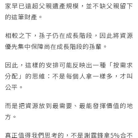
家早已遠超父親遺產規模，並不缺父親留下
的這筆財產。
相較之下，孫子仍在成長階段，因此將資源
優先集中保障尚在成長階段的孫輩。
因此，這樣的安排可能反映出一種「按需求
分配」的思維：不是每個人拿一樣多，才叫
公平。
而是把資源放到最需要、最能發揮價值的地
方。
真正值得我們思考的，不是謝霆鋒拿5%合不