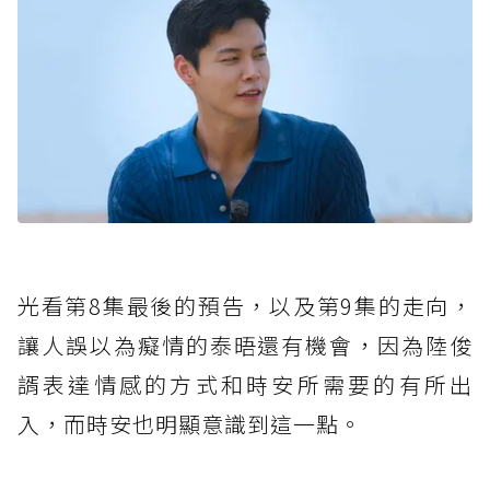
光看第8集最後的預告，以及第9集的走向，
讓人誤以為癡情的泰晤還有機會，因為陸俊
諝表達情感的方式和時安所需要的有所出
入，而時安也明顯意識到這一點。