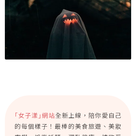
｢女子漾｣網站
全新上線，陪你愛自己
的每個樣子！最棒的美食旅遊、美妝