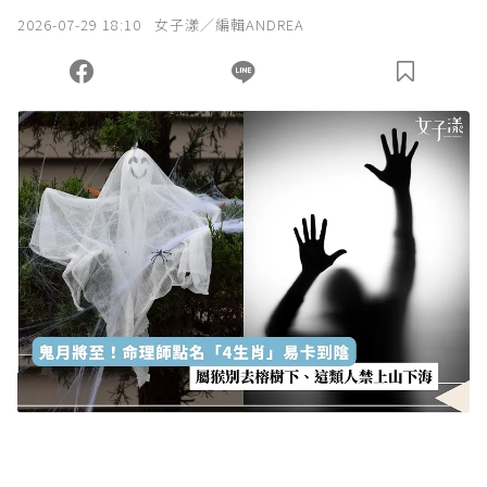
2026-07-29 18:10
女子漾／編輯ANDREA