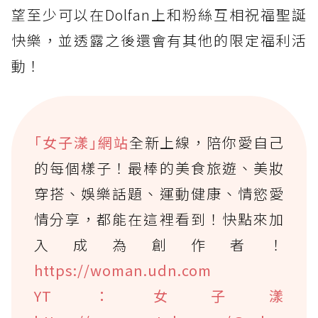
望至少可以在Dolfan上和粉絲互相祝福聖誕
快樂，並透露之後還會有其他的限定福利活
動！
｢女子漾｣網站
全新上線，陪你愛自己
的每個樣子！最棒的美食旅遊、美妝
穿搭、娛樂話題、運動健康、情慾愛
情分享，都能在這裡看到！快點來加
入成為創作者！
https://woman.udn.com
YT：女子漾