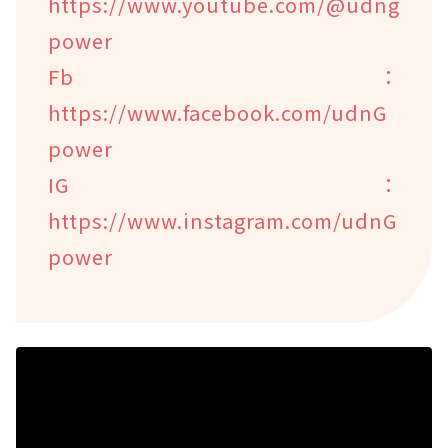
https://www.youtube.com/@udng
power
Fb：
https://www.facebook.com/udnG
power
IG：
https://www.instagram.com/udnG
power