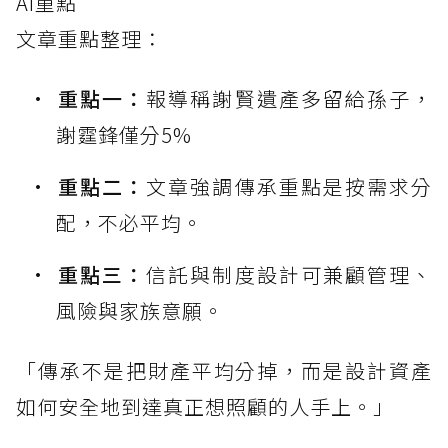
AI重點
文章重點整理：
重點一：
報導稱謝賢遺產多留給孫子，
謝霆鋒僅分5%
重點二：
文章強調傳承重點是按需求分
配，不必平均。
重點三：
信託與制度設計可兼顧管理、
風險與家族意願。
「傳承不是把財產平均分掉，而是設計資產
如何安全地到達真正想照顧的人手上。」