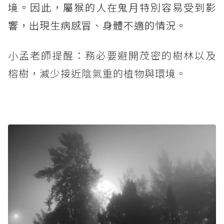
境。因此，屬猴的人在鬼月特別容易受到影
響，出現生病感冒、身體不適的情況。
小孟老師提醒：務必要避開茂密的樹林以及
榕樹，減少接近陰氣重的植物與環境。