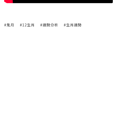
#鬼月
#12生肖
#運勢分析
#生肖運勢