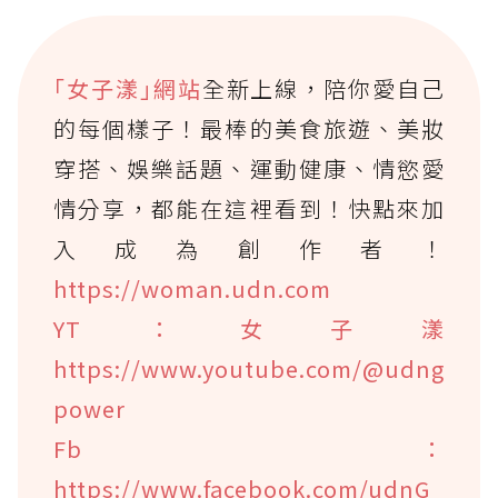
｢女子漾｣網站
全新上線，陪你愛自己
的每個樣子！最棒的美食旅遊、美妝
穿搭、娛樂話題、運動健康、情慾愛
情分享，都能在這裡看到！快點來加
入成為創作者！
https://woman.udn.com
YT：女子漾
https://www.youtube.com/@udng
power
Fb：
https://www.facebook.com/udnG