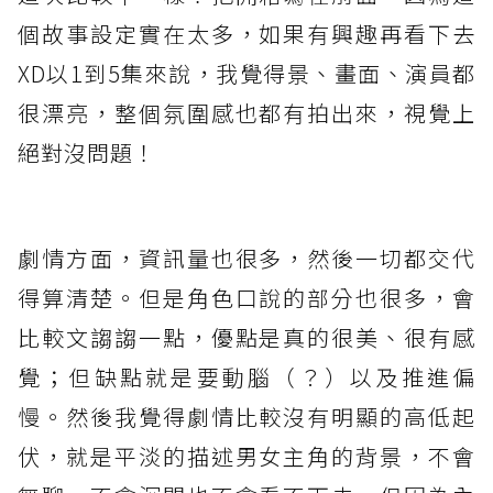
個故事設定實在太多，如果有興趣再看下去
XD以1到5集來說，我覺得景、畫面、演員都
很漂亮，整個氛圍感也都有拍出來，視覺上
絕對沒問題！
劇情方面，資訊量也很多，然後一切都交代
得算清楚。但是角色口說的部分也很多，會
比較文謅謅一點，優點是真的很美、很有感
覺；但缺點就是要動腦（？）以及推進偏
慢。然後我覺得劇情比較沒有明顯的高低起
伏，就是平淡的描述男女主角的背景，不會