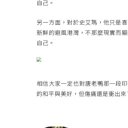
自己。
另一方面，對於史艾瑪，他只是喜
新鮮的避風港灣，不那麼現實而顯
自己。
相信大家一定也對唐老鴨那一段印
的和平與美好，但傷痛還是衝出來