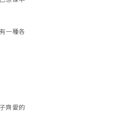
有一種各
子齊愛的