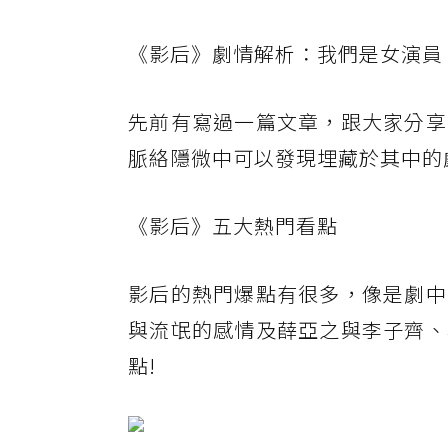
《影后》劇情解析：我們是女演員
先前有寫過一篇文章，跟大家分享
脈絡隱微中可以發現埋藏於其中的
《影后》五大熱門看點
影后的熱門爆點有很多，像是劇中
與流氓的感情及薛亞之與李子齊、
點!