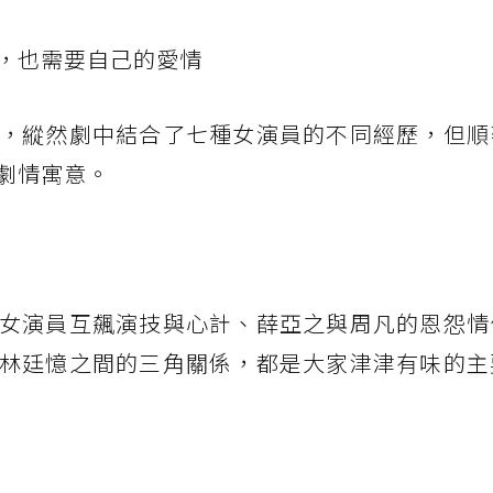
，也需要自己的愛情
，縱然劇中結合了七種女演員的不同經歷，但順
劇情寓意。
女演員互飆演技與心計、薛亞之與周凡的恩怨情
林廷憶之間的三角關係，都是大家津津有味的主