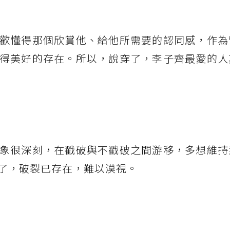
歡懂得那個欣賞他、給他所需要的認同感，作為
得美好的存在。所以，說穿了，李子齊最愛的人
象很深刻，在戳破與不戳破之間游移，多想維持
了，破裂已存在，難以漠視。