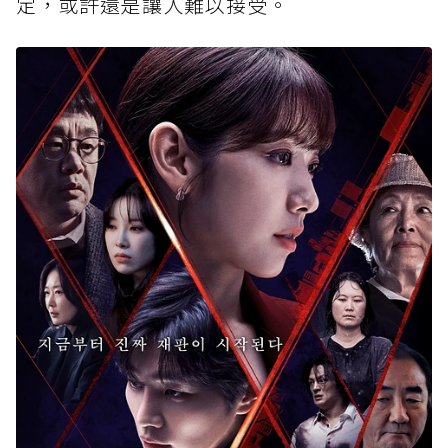
定，或許還是讓人難以接受。⁡