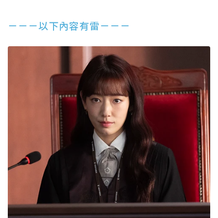
－－－以下內容有雷－－－