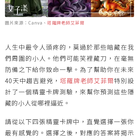
圖片來源：Canva、
塔羅牌老師艾菲爾
人生中最令人頭疼的，莫過於那些暗藏在我
們周圍的小人。他們可能笑裡藏刀，在毫無
防備之下給你致命一擊。為了幫助你在未來
40天中趨吉避兇，
塔羅牌老師艾菲爾
特別設
計了一個精靈卡牌測驗，來幫你預測這些隱
藏的小人從哪裡逼近。
請從以下四張精靈卡牌中，直覺選擇一張你
最有感覺的。選擇之後，對應的答案將揭示