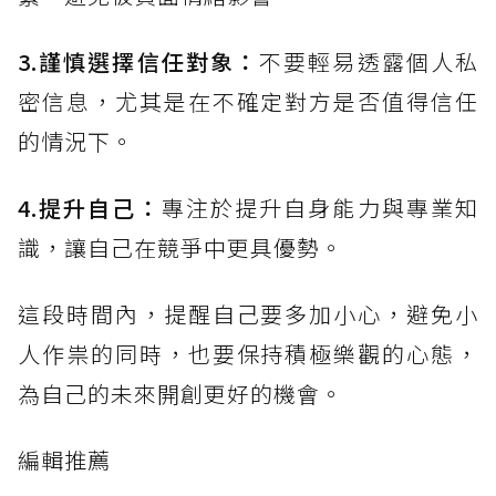
3.謹慎選擇信任對象：
不要輕易透露個人私
密信息，尤其是在不確定對方是否值得信任
的情況下。
4.提升自己：
專注於提升自身能力與專業知
識，讓自己在競爭中更具優勢。
這段時間內，提醒自己要多加小心，避免小
人作祟的同時，也要保持積極樂觀的心態，
為自己的未來開創更好的機會。
編輯推薦