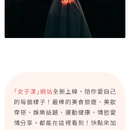
｢女子漾｣網站
全新上線，陪你愛自己
的每個樣子！最棒的美食旅遊、美妝
穿搭、娛樂話題、運動健康、情慾愛
情分享，都能在這裡看到！快點來加