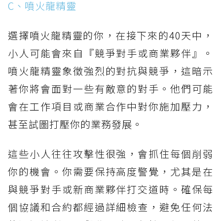
C、噴火龍精靈
選擇噴火龍精靈的你，在接下來的40天中，
小人可能會來自『競爭對手或商業夥伴』。
噴火龍精靈象徵強烈的對抗與競爭，這暗示
著你將會面對一些有敵意的對手。他們可能
會在工作項目或商業合作中對你施加壓力，
甚至試圖打壓你的業務發展。
這些小人往往攻擊性很強，會抓住每個削弱
你的機會。你需要保持高度警覺，尤其是在
與競爭對手或新商業夥伴打交道時。確保每
個協議和合約都經過詳細檢查，避免任何法