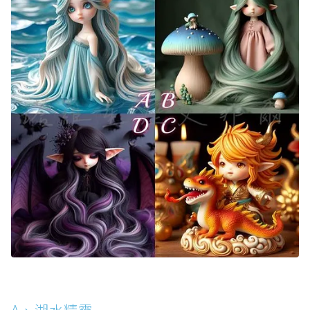
A、湖水精靈