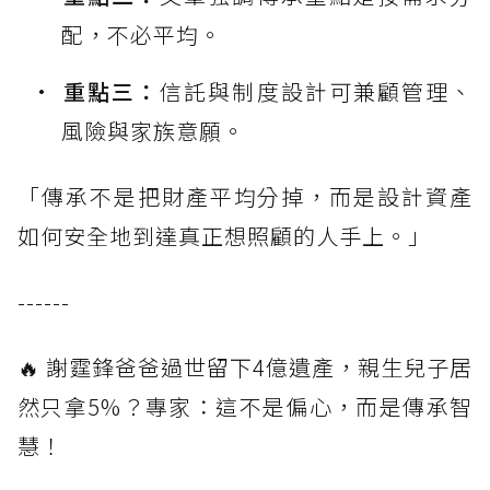
配，不必平均。
重點三：
信託與制度設計可兼顧管理、
風險與家族意願。
「傳承不是把財產平均分掉，而是設計資產
如何安全地到達真正想照顧的人手上。」
------
🔥 謝霆鋒爸爸過世留下4億遺產，親生兒子居
然只拿5%？專家：這不是偏心，而是傳承智
慧！