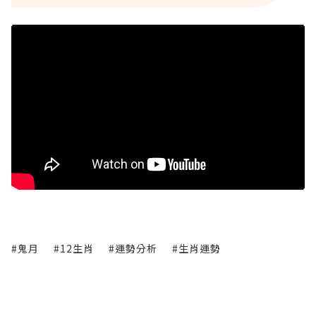
#鬼月
#12生肖
#運勢分析
#生肖運勢