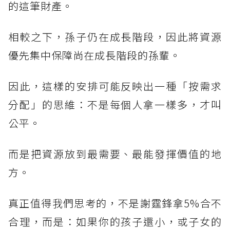
的這筆財產。
相較之下，孫子仍在成長階段，因此將資源
優先集中保障尚在成長階段的孫輩。
因此，這樣的安排可能反映出一種「按需求
分配」的思維：不是每個人拿一樣多，才叫
公平。
而是把資源放到最需要、最能發揮價值的地
方。
真正值得我們思考的，不是謝霆鋒拿5%合不
合理，而是：如果你的孩子還小，或子女的