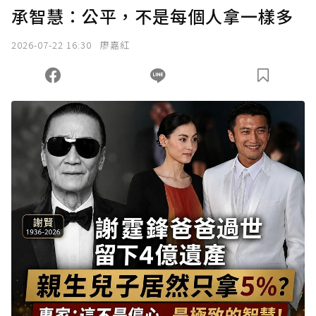
承智慧：公平，不是每個人拿一樣多
2026-07-22 16:30
廖嘉紅