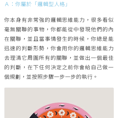
Ａ：你屬於「邏輯型人格」
你本身有非常強的邏輯思維能力，很多看似
毫無關聯的事物，你都能從中發現他們的內
在關聯，並且當事情發生的時候，你總是能
迅速的判斷形勢，你會用你的邏輯思維能力
去理清它周圍所有的關聯，並做出一個最佳
的判斷，在下任何決定之前你會給自己做一
個規劃，並按照步驟一步一步的執行。