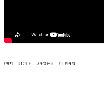
#鬼月
#12生肖
#運勢分析
#生肖運勢