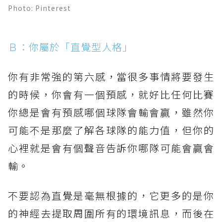
Photo: Pinterest
Ｂ：你屬於「直覺型人格」
你有非常強的第六感，當很多事情將要發生
的時候，你會有一個預感，就好比任何比賽
你總是會有預感哪個球隊會輸會贏，雖然你
可能不是那麼了解各球隊的能力值，但你的
心裡就是會有個聲音告訴你哪隊可能會贏會
輸。
不要認為直覺是毫無根據的，它更多的是你
的神經去提取周圍所有的環境訊息，而後在