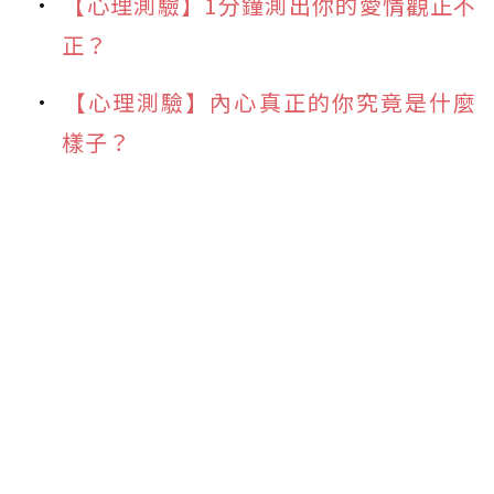
【心理測驗】1分鐘測出你的愛情觀正不
正？
【心理測驗】內心真正的你究竟是什麼
樣子？