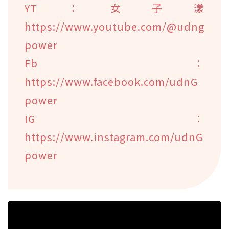
YT：女子漾
https://www.youtube.com/@udng
power
Fb：
https://www.facebook.com/udnG
power
IG：
https://www.instagram.com/udnG
power