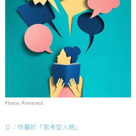
Photo: Pinterest
Ｄ：你屬於「思考型人格」