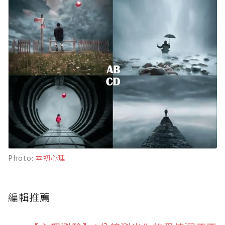
Photo:
本初心理
編輯推薦