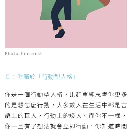
Photo: Pinterest
Ｃ：你屬於「行動型人格」
你是一個行動型人格，比起單純思考你更多
的是想怎麼行動，大多數人在生活中都是言
語上的巨人，行動上的矮人。而你不一樣，
你一旦有了想法就會立即行動，你知道時間