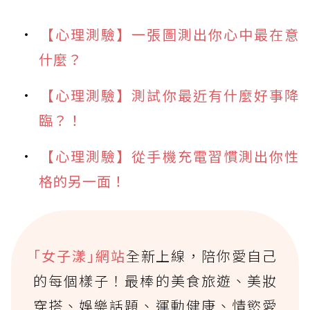
【心理測驗】一張圖測出你心中最在意
什麼？
【心理測驗】測試你最近有什麼好事降
臨？！
【心理測驗】從手機充電習慣測出你性
格的另一面！
｢女子漾｣網站
全新上線，陪你愛自己
的每個樣子！最棒的美食旅遊、美妝
穿搭、娛樂話題、運動健康、情慾愛