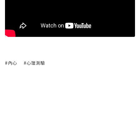
#內心
#心理測驗