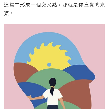
這當中形成一個交叉點，那就是你直覺的來
源！