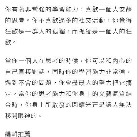
你有著非常強的學習能力，喜歡一個人安靜
的思考。你不喜歡過多的社交活動，你覺得
狂歡是一群人的孤獨，而孤獨是一個人的狂
歡。
當你一個人在思考的時候，你可以和
內心
的
自己直接對話，同時你的學習能力非常強，
遇到不會的問題，你會盡最大的努力把它搞
定。當你的思考能力和你身上的文藝氣質結
合時，你身上所散發的閃耀光芒是讓人無法
移開眼神的。
編輯推薦