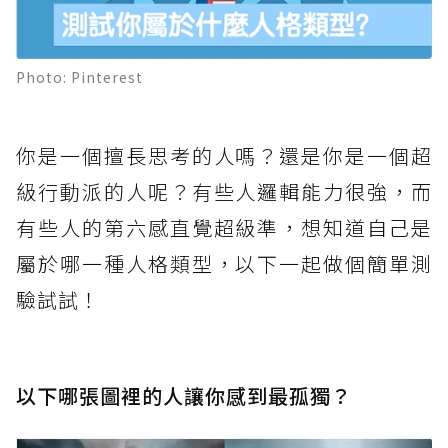
Photo: Pinterest
你是一個擅長思考的人嗎？還是你是一個超
級行動派的人呢？有些人邏輯能力很強，而
有些人的第六感直覺超級準，想知道自己是
屬於哪一種人格類型，以下一起做個簡單測
驗試試！
以下哪張圖裡的人讓你感到最孤獨？