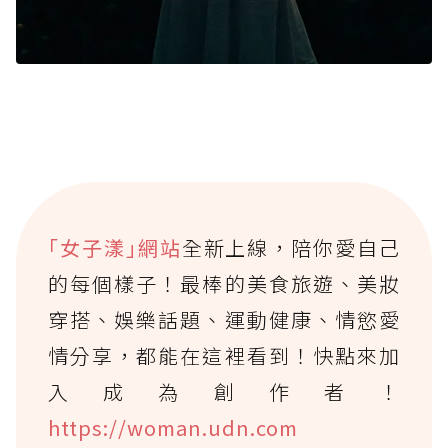
｢女子漾｣網站
全新上線，陪你愛自己
的每個樣子！最棒的美食旅遊、美妝
穿搭、娛樂話題、運動健康、情慾愛
情分享，都能在這裡看到！快點來加
入成為創作者！
https://woman.udn.com