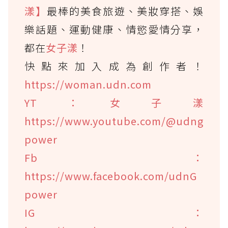
漾】
最棒的美食旅遊、美妝穿搭、娛
樂話題、運動健康、情慾愛情分享，
都在
女子漾
！
快點來加入成為創作者！
https://woman.udn.com
YT：女子漾
https://www.youtube.com/@udng
power
Fb：
https://www.facebook.com/udnG
power
IG：