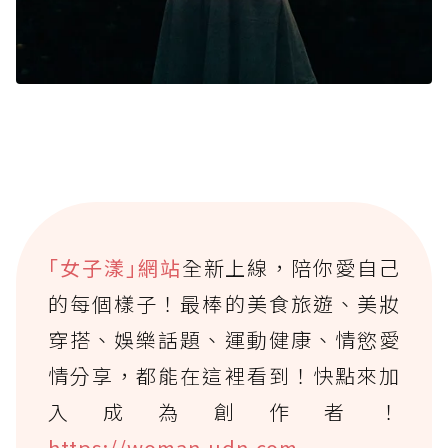
｢女子漾｣網站
全新上線，陪你愛自己
的每個樣子！最棒的美食旅遊、美妝
穿搭、娛樂話題、運動健康、情慾愛
情分享，都能在這裡看到！快點來加
入成為創作者！
https://woman.udn.com