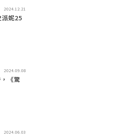
2024.12.21
派妮25
2024.09.08
榜，《驚
2024.06.03