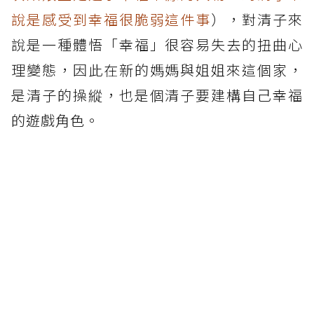
說是感受到幸福很脆弱這件事
），對清子來
說是一種體悟「幸福」很容易失去的扭曲心
理變態，因此在新的媽媽與姐姐來這個家，
是清子的操縱，也是個清子要建構自己幸福
的遊戲角色。