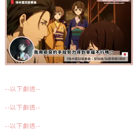
--以下劇透--
--以下劇透--
--以下劇透--