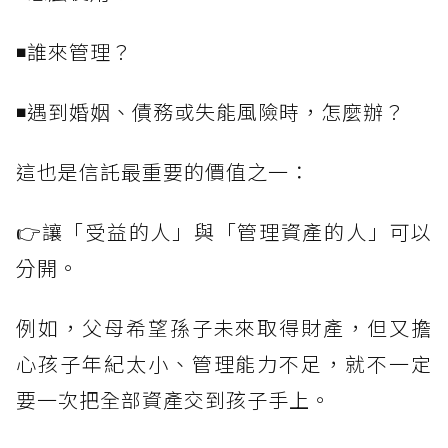
◾誰來管理？
◾遇到婚姻、債務或失能風險時，怎麼辦？
這也是信託最重要的價值之一：
👉讓「受益的人」與「管理資產的人」可以
分開。
例如，父母希望孫子未來取得財產，但又擔
心孩子年紀太小、管理能力不足，就不一定
要一次把全部資產交到孩子手上。