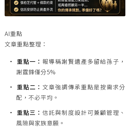
AI重點
文章重點整理：
重點一：
報導稱謝賢遺產多留給孫子，
謝霆鋒僅分5%
重點二：
文章強調傳承重點是按需求分
配，不必平均。
重點三：
信託與制度設計可兼顧管理、
風險與家族意願。