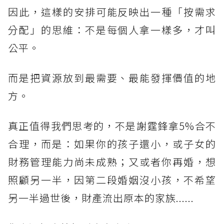
因此，這樣的安排可能反映出一種「按需求
分配」的思維：不是每個人拿一樣多，才叫
公平。
而是把資源放到最需要、最能發揮價值的地
方。
真正值得我們思考的，不是謝霆鋒拿5%合不
合理，而是：如果你的孩子還小，或子女的
財務管理能力尚未成熟；又或者你再婚，想
照顧另一半，因第二段婚姻沒小孩，不希望
另一半過世後，財產流出原本的家族......