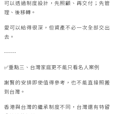
可以透過制度設計，先照顧、再交付；先管
理、後移轉。
愛可以給得很深，但資產不必一次全部交出
去。
------
✅重點三、台灣家庭更不能只看名人案例
謝賢的安排即使值得參考，也不能直接照搬
到台灣。
香港與台灣的繼承制度不同，台灣還有特留