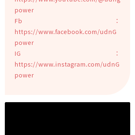
power
Fb：
https://www.facebook.com/udnG
power
IG：
https://www.instagram.com/udnG
power