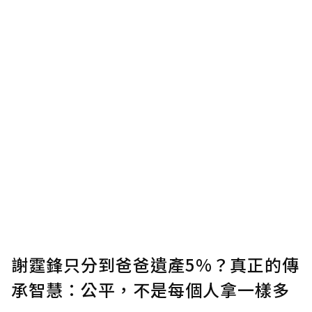
謝霆鋒只分到爸爸遺產5%？真正的傳
承智慧：公平，不是每個人拿一樣多