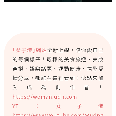
｢女子漾｣網站
全新上線，陪你愛自己
的每個樣子！最棒的美食旅遊、美妝
穿搭、娛樂話題、運動健康、情慾愛
情分享，都能在這裡看到！快點來加
入成為創作者！
https://woman.udn.com
YT：女子漾
https://www.youtube.com/@udng