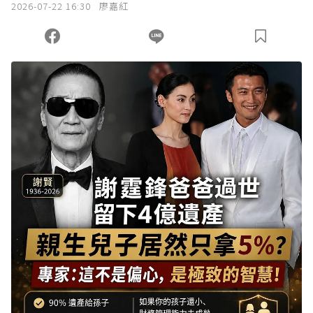
2026-07-22 16:30
廖嘉紅