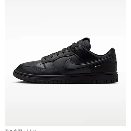
圖片來源：Nike