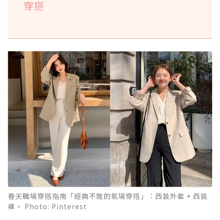
穿搭
春天職場穿搭指南「經典不敗的氣場穿搭」：西裝外套 + 西裝
褲。 Photo: Pinterest