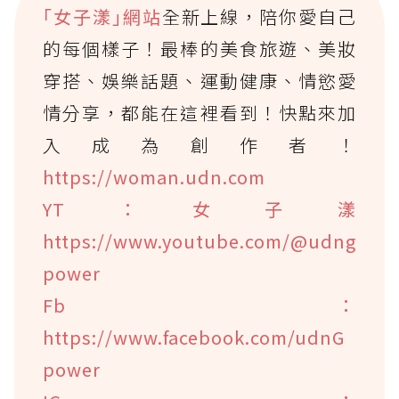
｢女子漾｣網站
全新上線，陪你愛自己
的每個樣子！最棒的美食旅遊、美妝
穿搭、娛樂話題、運動健康、情慾愛
情分享，都能在這裡看到！快點來加
入成為創作者！
https://woman.udn.com
YT：女子漾
https://www.youtube.com/@udng
power
Fb：
https://www.facebook.com/udnG
power