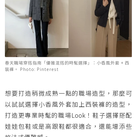
春天職場穿搭指南「優雅混搭的時髦選擇」：小香風外套 + 西
裝褲。 Photo: Pinterest
想要打造稍微成熟一點的職場造型，那麼可
以試試選擇小香風外套加上西裝褲的造型，
打造更專業時髦的職場Look！鞋子選擇搭配
娃娃包鞋或是高跟鞋都很適合，還能增添些