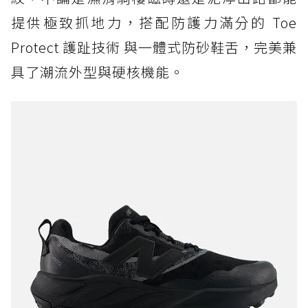
提供極致抓地力，搭配防護力滿分的 Toe
Protect 護趾技術 與一體式防砂鞋舌，完美兼
具了潮流外型與硬核機能。