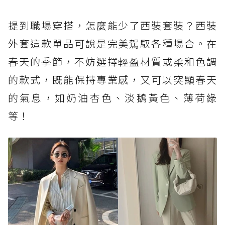
提到職場穿搭，怎麼能少了西裝套裝？西裝
外套這款單品可說是完美駕馭各種場合。在
春天的季節，不妨選擇輕盈材質或柔和色調
的款式，既能保持專業感，又可以突顯春天
的氣息，如奶油杏色、淡鵝黃色、薄荷綠
等！