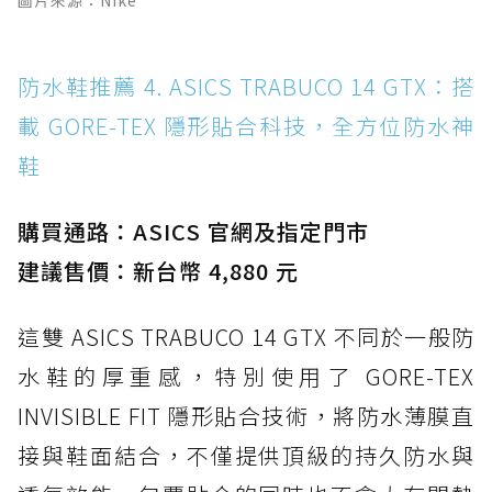
防水鞋推薦 4. ASICS TRABUCO 14 GTX：搭
載 GORE-TEX 隱形貼合科技，全方位防水神
鞋
購買通路：ASICS 官網及指定門市
建議售價：新台幣 4,880 元
這雙 ASICS TRABUCO 14 GTX 不同於一般防
水鞋的厚重感，特別使用了 GORE-TEX
INVISIBLE FIT 隱形貼合技術，將防水薄膜直
接與鞋面結合，不僅提供頂級的持久防水與