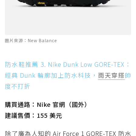
圖片來源：New Balance
防水鞋推薦 3. Nike Dunk Low GORE-TEX：
經典 Dunk 輪廓加上防水科技，
雨天穿搭
帥
度不打折
購買通路：Nike 官網（國外）
建議售價：155 美元
除了廣為人知的 Air Force 1 GORE-TEX 防水