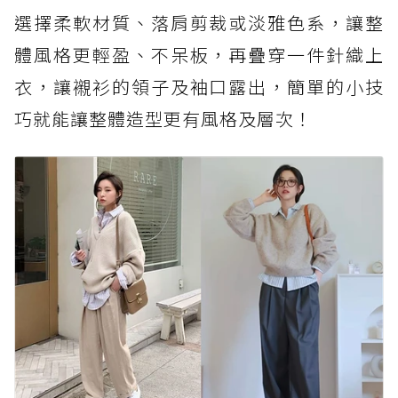
選擇柔軟材質、落肩剪裁或淡雅色系，讓整
體風格更輕盈、不呆板，再疊穿一件針織上
衣，讓襯衫的領子及袖口露出，簡單的小技
巧就能讓整體造型更有風格及層次！