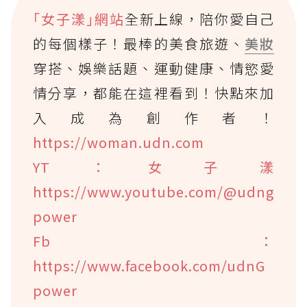
｢女子漾｣網站
全新上線，陪你愛自己
的每個樣子！最棒的美食旅遊、
美妝
穿搭、娛樂話題、運動健康、情慾愛
情分享，都能在這裡看到！快點來加
入成為創作者！
https://woman.udn.com
YT：女子漾
https://www.youtube.com/@udng
power
Fb：
https://www.facebook.com/udnG
power