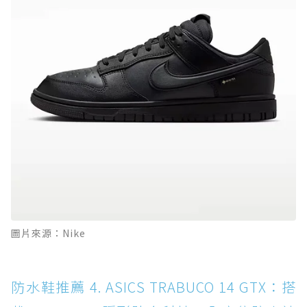
圖片來源：Nike
防水鞋推薦 4. ASICS TRABUCO 14 GTX：搭