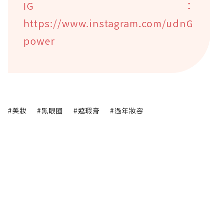
IG：
https://www.instagram.com/udnG
power
#美妝
#黑眼圈
#遮瑕膏
#過年妝容