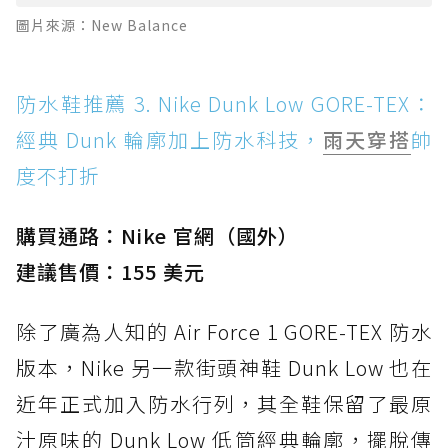
圖片來源：New Balance
防水鞋推薦 3. Nike Dunk Low GORE-TEX：
經典 Dunk 輪廓加上防水科技，
雨天穿搭
帥
度不打折
購買通路：Nike 官網（國外）
建議售價：155 美元
除了廣為人知的 Air Force 1 GORE-TEX 防水
版本，Nike 另一款街頭神鞋 Dunk Low 也在
近年正式加入防水行列，其全鞋保留了最原
汁原味的 Dunk Low 低筒經典輪廓，擺脫傳