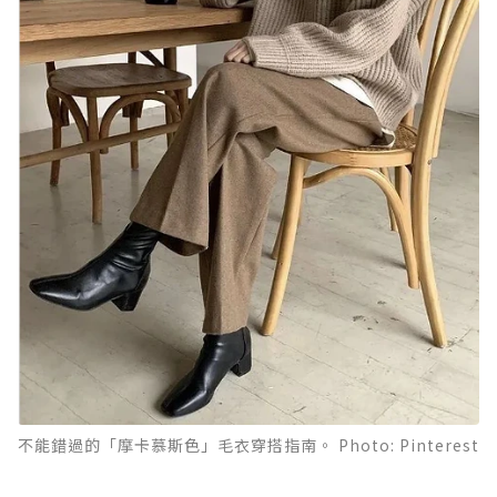
不能錯過的「摩卡慕斯色」毛衣穿搭指南。 Photo: Pinterest