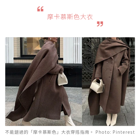
摩卡慕斯色大衣
不能錯過的「摩卡慕斯色」大衣穿搭指南。 Photo: Pinterest