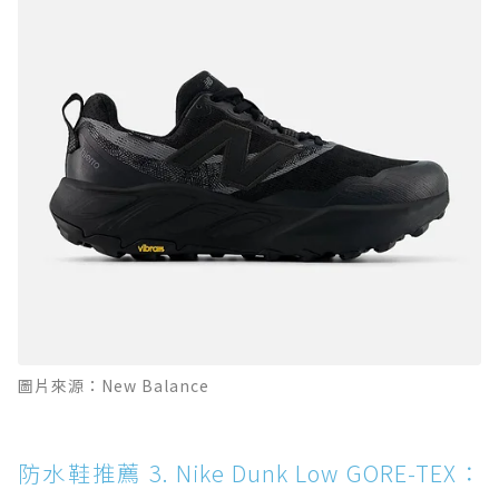
圖片來源：New Balance
防水鞋推薦 3. Nike Dunk Low GORE-TEX：