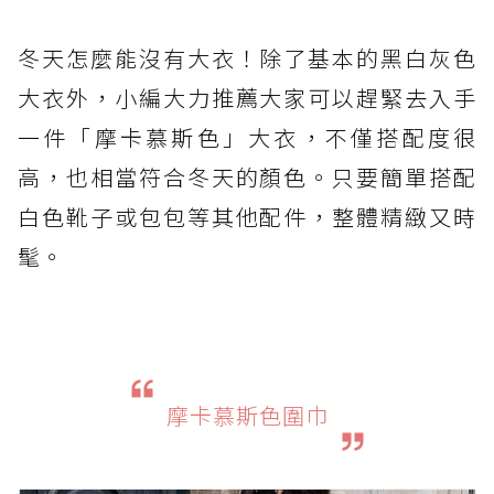
冬天怎麼能沒有大衣！除了基本的黑白灰色
大衣外，小編大力推薦大家可以趕緊去入手
一件「摩卡慕斯色」大衣，不僅搭配度很
高，也相當符合冬天的顏色。只要簡單搭配
白色靴子或包包等其他配件，整體精緻又時
髦。
摩卡慕斯色圍巾