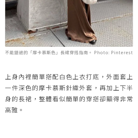
不能錯過的「摩卡慕斯色」長裙穿搭指南。 Photo: Pinterest
上身內裡簡單搭配白色上衣打底，外面套上
一件深色的摩卡慕斯針織外套，再加上下半
身的長裙，整體看似簡單的穿搭卻顯得非常
高雅。