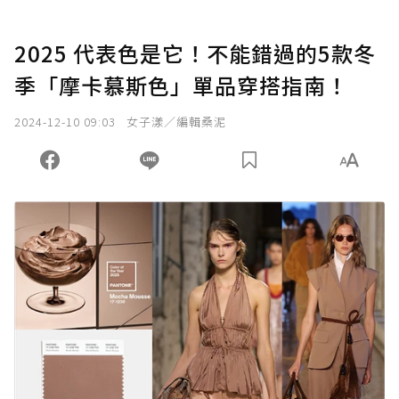
2025 代表色是它！不能錯過的5款冬
季「摩卡慕斯色」單品穿搭指南！
2024-12-10 09:03
女子漾／編輯桑泥