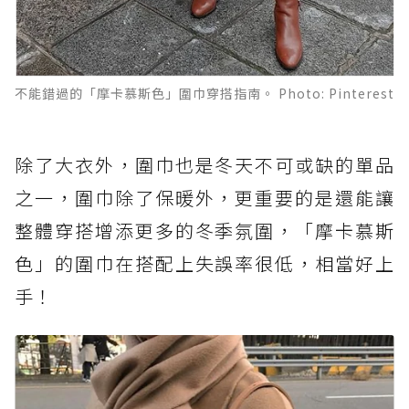
不能錯過的「摩卡慕斯色」圍巾穿搭指南。 Photo: Pinterest
除了大衣外，圍巾也是冬天不可或缺的單品
之一，圍巾除了保暖外，更重要的是還能讓
整體穿搭增添更多的冬季氛圍，「摩卡慕斯
色」的圍巾在搭配上失誤率很低，相當好上
手！