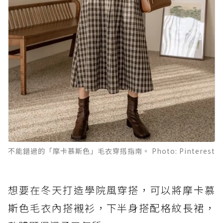
不能錯過的「摩卡慕斯色」毛衣穿搭指南。 Photo: Pinterest
想要在冬天打造學院風穿搭，可以將摩卡慕
斯色毛衣內搭襯衫，下半身搭配格紋長裙，