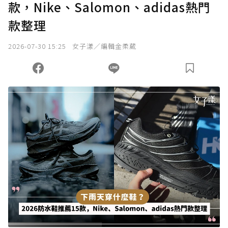
款，Nike、Salomon、adidas熱門
款整理
2026-07-30 15:25
女子漾／編輯金柔葳