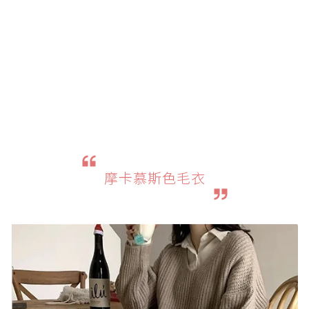
摩卡慕斯色毛衣