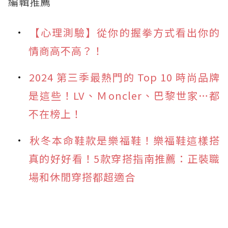
編輯推薦
【心理測驗】從你的握拳方式看出你的
情商高不高？！
2024 第三季最熱門的 Top 10 時尚品牌
是這些！LV、Ｍoncler、巴黎世家…都
不在榜上！
秋冬本命鞋款是樂福鞋！樂福鞋這樣搭
真的好好看！5款穿搭指南推薦：正裝職
場和休閒穿搭都超適合