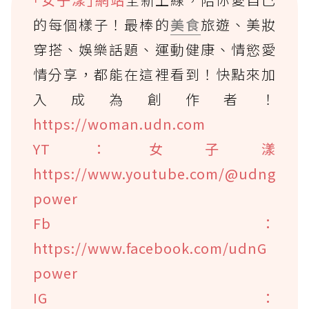
的每個樣子！最棒的
美食
旅遊、美妝
穿搭、娛樂話題、運動健康、情慾愛
情分享，都能在這裡看到！快點來加
入成為創作者！
https://woman.udn.com
YT：女子漾
https://www.youtube.com/@udng
power
Fb：
https://www.facebook.com/udnG
power
IG：