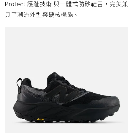
Protect 護趾技術 與一體式防砂鞋舌，完美兼
具了潮流外型與硬核機能。