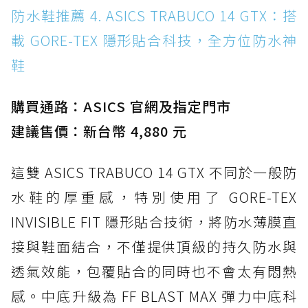
防水鞋推薦 4. ASICS TRABUCO 14 GTX：搭
載 GORE-TEX 隱形貼合科技，全方位防水神
鞋
購買通路：ASICS 官網及指定門市
建議售價：新台幣 4,880 元
這雙 ASICS TRABUCO 14 GTX 不同於一般防
水鞋的厚重感，特別使用了 GORE-TEX
INVISIBLE FIT 隱形貼合技術，將防水薄膜直
接與鞋面結合，不僅提供頂級的持久防水與
透氣效能，包覆貼合的同時也不會太有悶熱
感。中底升級為 FF BLAST MAX 彈力中底科