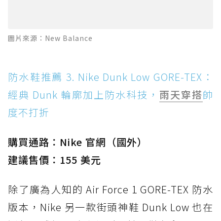
圖片來源：New Balance
防水鞋推薦 3. Nike Dunk Low GORE-TEX：
經典 Dunk 輪廓加上防水科技，
雨天穿搭
帥
度不打折
購買通路：Nike 官網（國外）
建議售價：155 美元
除了廣為人知的 Air Force 1 GORE-TEX 防水
版本，Nike 另一款街頭神鞋 Dunk Low 也在