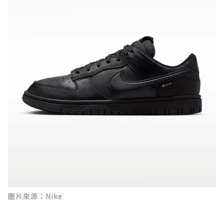
圖片來源：Nike