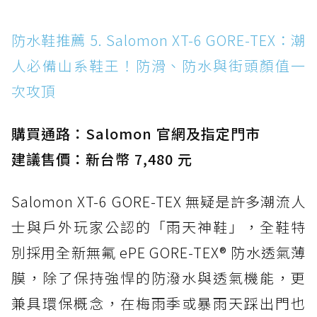
防水鞋推薦 5. Salomon XT-6 GORE-TEX：潮
人必備山系鞋王！防滑、防水與街頭顏值一
次攻頂
購買通路：Salomon 官網及指定門市
建議售價：新台幣 7,480 元
Salomon XT-6 GORE-TEX 無疑是許多潮流人
士與戶外玩家公認的「雨天神鞋」，全鞋特
別採用全新無氟 ePE GORE-TEX® 防水透氣薄
膜，除了保持強悍的防潑水與透氣機能，更
兼具環保概念，在梅雨季或暴雨天踩出門也