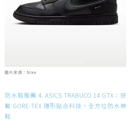
圖片來源：Nike
防水鞋推薦 4. ASICS TRABUCO 14 GTX：搭
載 GORE-TEX 隱形貼合科技，全方位防水神
鞋