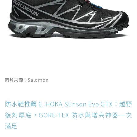
圖片來源：Salomon
防水鞋推薦 6. HOKA Stinson Evo GTX：越野
復刻厚底，GORE-TEX 防水與增高神器一次
滿足