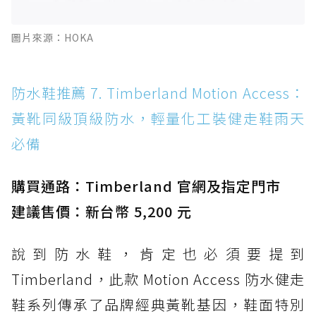
圖片來源：HOKA
防水鞋推薦 7. Timberland Motion Access：
黃靴同級頂級防水，輕量化工裝健走鞋雨天
必備
購買通路：Timberland 官網及指定門市
建議售價：新台幣 5,200 元
說到防水鞋，肯定也必須要提到
Timberland，此款 Motion Access 防水健走
鞋系列傳承了品牌經典黃靴基因，鞋面特別