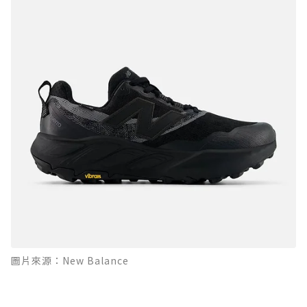
圖片來源：New Balance