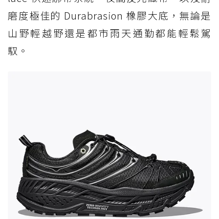
磨度極佳的 Durabrasion 橡膠大底，無論是
山野輕越野還是都市雨天通勤都能輕鬆駕
馭。