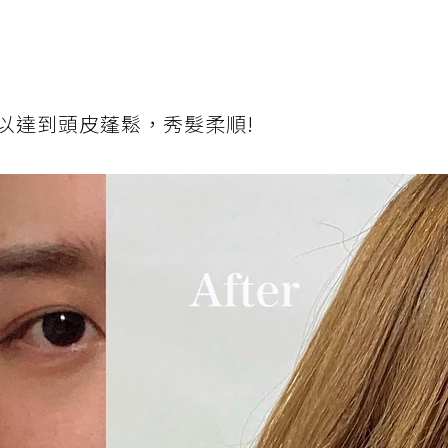
以達到頭皮蓬鬆，秀髮柔順!