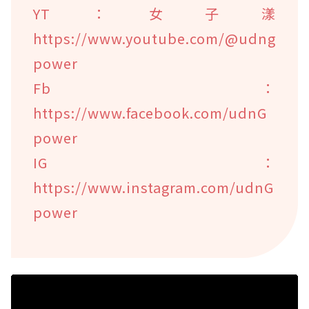
YT：女子漾
https://www.youtube.com/@udng
power
Fb：
https://www.facebook.com/udnG
power
IG：
https://www.instagram.com/udnG
power