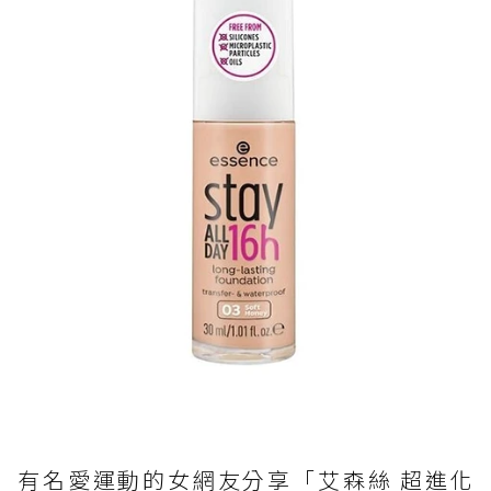
有名愛運動的女網友分享「艾森絲 超進化