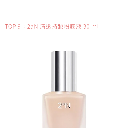
TOP 9：2aN 清透持妝粉底液 30 ml