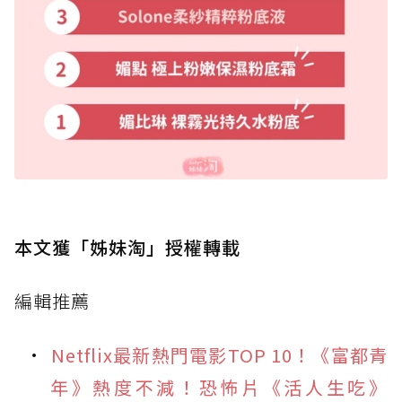
本文獲「姊妹淘」授權轉載
編輯推薦
Netflix最新熱門電影TOP 10！《富都青
年》熱度不減！恐怖片《活人生吃》