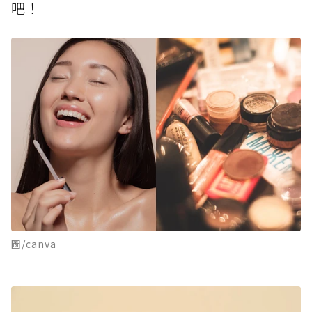
吧！
圖/canva