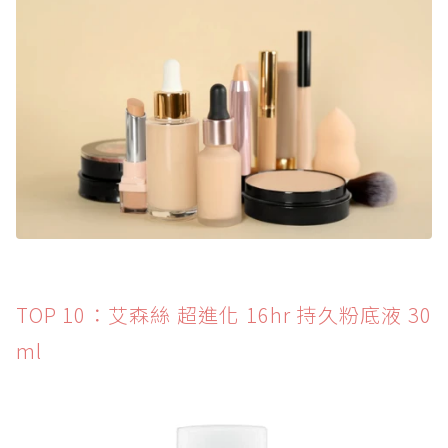
TOP 10：艾森絲 超進化 16hr 持久粉底液 30
ml