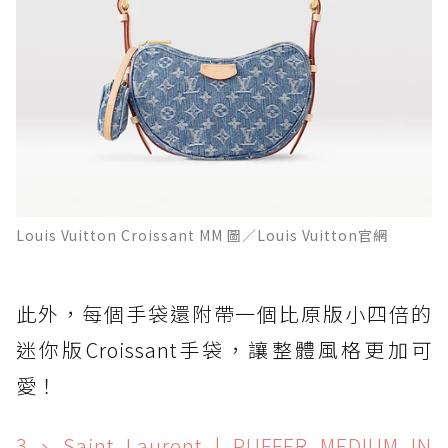
Louis Vuitton Croissant MM 圖／Louis Vuitton官網
此外，每個手袋還附帶一個比原版小四倍的
迷你版Croissant手袋，讓整體風格更加可
愛！
3、Saint Laurent | PUFFER MEDIUM IN