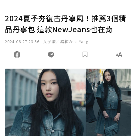
2024夏季夯復古丹寧風！推薦3個精
品丹寧包 這款NewJeans也在背
2024-06-27 23:36
女子漾／編輯Vera Yang