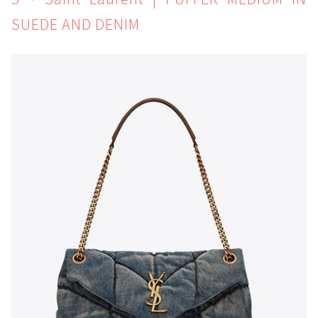
SUEDE AND DENIM