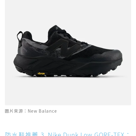
圖片來源：New Balance
防水鞋推薦 3. Nike Dunk Low GORE-TEX：