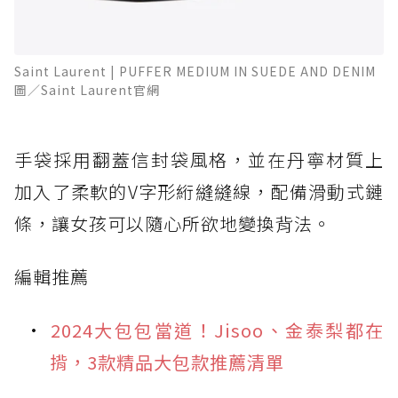
Saint Laurent | PUFFER MEDIUM IN SUEDE AND DENIM
圖／Saint Laurent官網
手袋採用翻蓋信封袋風格，並在丹寧材質上
加入了柔軟的V字形絎縫縫線，配備滑動式鏈
條，讓女孩可以隨心所欲地變換背法。
編輯推薦
2024大包包當道！Jisoo、金泰梨都在
揹，3款精品大包款推薦清單