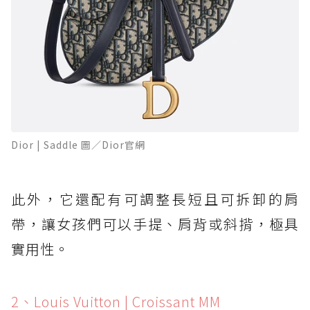
Dior | Saddle 圖／Dior官網
此外，它還配有可調整長短且可拆卸的肩
帶，讓女孩們可以手提、肩背或斜揹，極具
實用性。
2、Louis Vuitton | Croissant MM