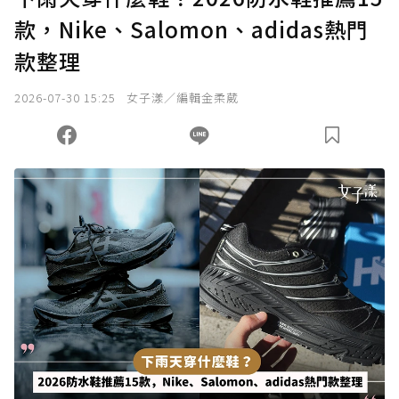
款，Nike、Salomon、adidas熱門
款整理
2026-07-30 15:25
女子漾／編輯金柔葳