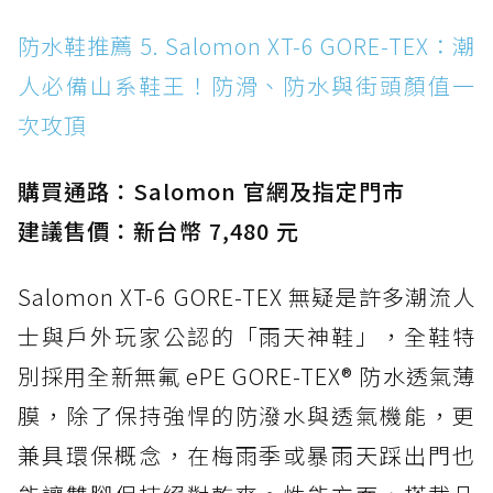
防水鞋推薦 5. Salomon XT-6 GORE-TEX：潮
人必備山系鞋王！防滑、防水與街頭顏值一
次攻頂
購買通路：Salomon 官網及指定門市
建議售價：新台幣 7,480 元
Salomon XT-6 GORE-TEX 無疑是許多潮流人
士與戶外玩家公認的「雨天神鞋」，全鞋特
別採用全新無氟 ePE GORE-TEX® 防水透氣薄
膜，除了保持強悍的防潑水與透氣機能，更
兼具環保概念，在梅雨季或暴雨天踩出門也