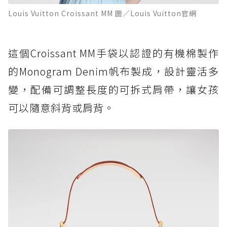
Louis Vuitton Croissant MM 圖／Louis Vuitton官網
這個Croissant MM手袋以認證的有機棉製作
的Monogram Denim帆布製成，設計靈活多
變，配備可調整長度的可拆式肩帶，讓女孩
可以隨意斜背或肩背。