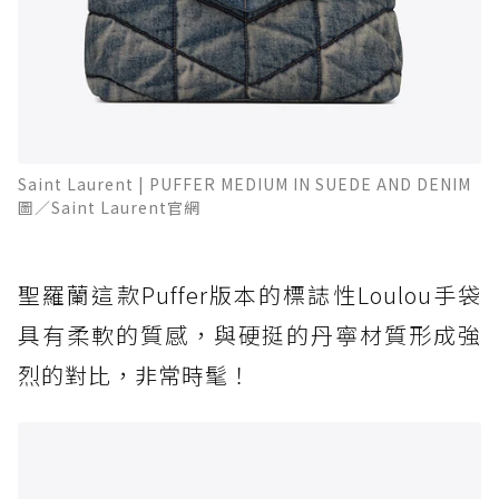
Saint Laurent | PUFFER MEDIUM IN SUEDE AND DENIM
圖／Saint Laurent官網
聖羅蘭這款Puffer版本的標誌性Loulou手袋
具有柔軟的質感，與硬挺的丹寧材質形成強
烈的對比，非常時髦！