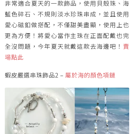
非常適合夏天的一款飾品，使用貝殼珠、海
藍色碎石、不規則淡水珍珠串成，並且使用
愛心磁釦做搭配，不僅甜美盡顯，使用上也
更為方便！將愛心當作主珠在正面配戴也完
全沒問題，今年夏天就戴這款去海邊吧！
賣
場點此
蝦皮嚴選串珠飾品2 –
屬於海的顏色項鏈