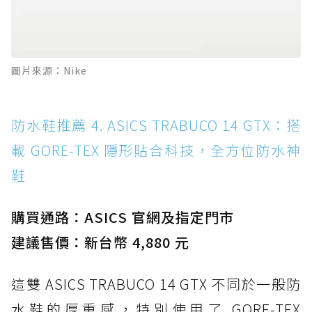
圖片來源：Nike
防水鞋推薦 4. ASICS TRABUCO 14 GTX：搭
載 GORE-TEX 隱形貼合科技，全方位防水神
鞋
購買通路：ASICS 官網及指定門市
建議售價：新台幣 4,880 元
這雙 ASICS TRABUCO 14 GTX 不同於一般防
水鞋的厚重感，特別使用了 GORE-TEX