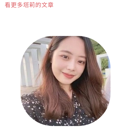
看更多塔莉的文章