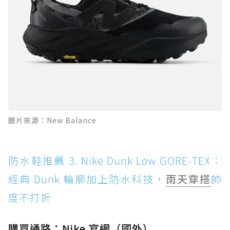
圖片來源：New Balance
防水鞋推薦 3. Nike Dunk Low GORE-TEX：
經典 Dunk 輪廓加上防水科技，
雨天穿搭
帥
度不打折
購買通路：Nike 官網（國外）