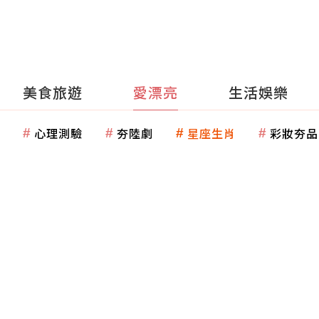
美食旅遊
愛漂亮
生活娛樂
心理測驗
夯陸劇
星座生肖
彩妝夯品