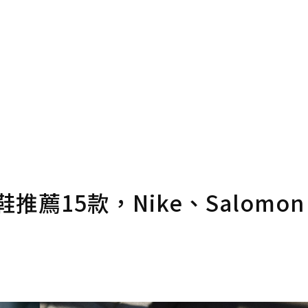
推薦15款，Nike、Salomo