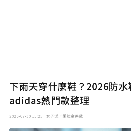
下雨天穿什麼鞋？2026防水鞋
adidas熱門款整理
2026-07-30 15:25
女子漾／編輯金柔葳