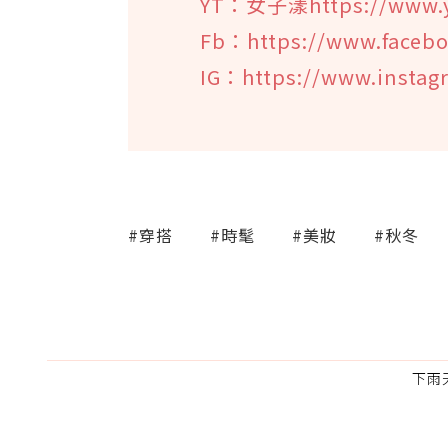
YT：女子漾https://www.
Fb：https://www.faceb
IG：https://www.insta
#穿搭
#時髦
#美妝
#秋冬
下雨天