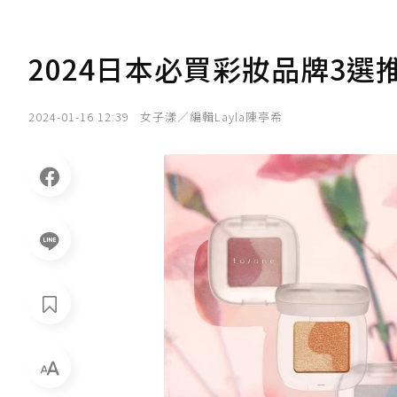
2024日本必買彩妝品牌3
2024-01-16 12:39
女子漾／編輯Layla陳亭希