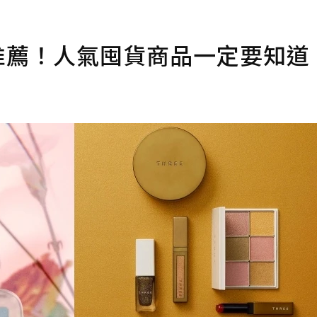
選推薦！人氣囤貨商品一定要知道