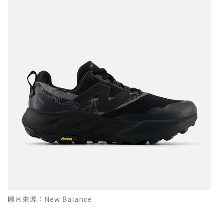
圖片來源：New Balance