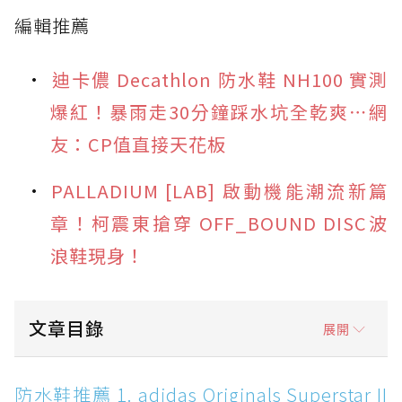
編輯推薦
迪卡儂 Decathlon 防水鞋 NH100 實測
爆紅！暴雨走30分鐘踩水坑全乾爽⋯網
友：CP值直接天花板
PALLADIUM [LAB] 啟動機能潮流新篇
章！柯震東搶穿 OFF_BOUND DISC波
浪鞋現身！
文章目錄
展開
防水鞋推薦 1. adidas Originals Superstar II
防水鞋推薦 1. adidas Originals Superstar II