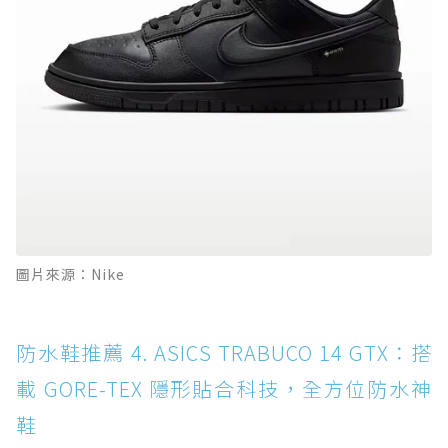
圖片來源：Nike
防水鞋推薦 4. ASICS TRABUCO 14 GTX：搭
載 GORE-TEX 隱形貼合科技，全方位防水神
鞋