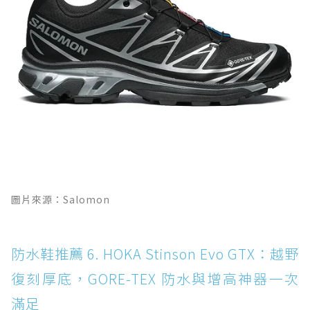
圖片來源：Salomon
防水鞋推薦 6. HOKA Stinson Evo GTX：越野
復刻厚底，GORE-TEX 防水與增高神器一次
滿足