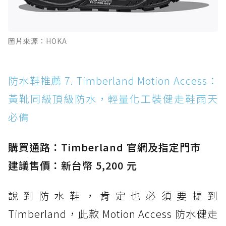
圖片來源：HOKA
防水鞋推薦 7. Timberland Motion Access：
黃靴同級頂級防水，輕量化工裝健走鞋雨天
必備
購買通路：Timberland 官網及指定門市
建議售價：新台幣 5,200 元
說到防水鞋，肯定也必須要提到
Timberland，此款 Motion Access 防水健走