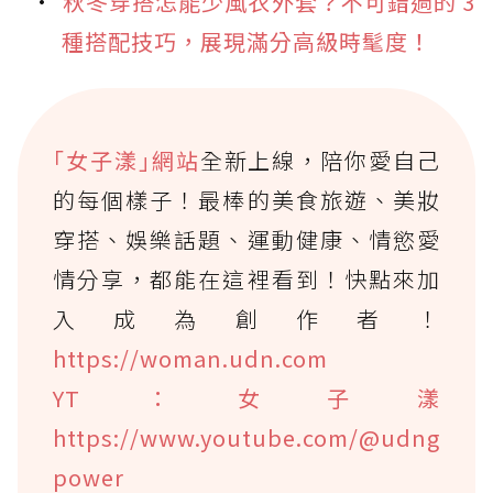
秋冬穿搭怎能少風衣外套？不可錯過的 3
種搭配技巧，展現滿分高級時髦度！
｢女子漾｣網站
全新上線，陪你愛自己
的每個樣子！最棒的美食旅遊、美妝
穿搭、娛樂話題、運動健康、情慾愛
情分享，都能在這裡看到！快點來加
入成為創作者！
https://woman.udn.com
YT：女子漾
https://www.youtube.com/@udng
power