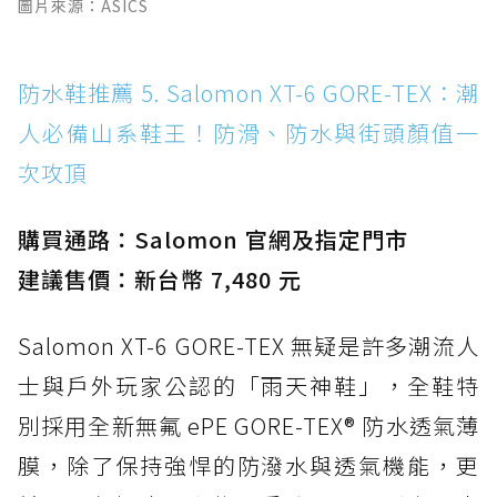
圖片來源：ASICS
防水鞋推薦 5. Salomon XT-6 GORE-TEX：潮
人必備山系鞋王！防滑、防水與街頭顏值一
次攻頂
購買通路：Salomon 官網及指定門市
建議售價：新台幣 7,480 元
Salomon XT-6 GORE-TEX 無疑是許多潮流人
士與戶外玩家公認的「雨天神鞋」，全鞋特
別採用全新無氟 ePE GORE-TEX® 防水透氣薄
膜，除了保持強悍的防潑水與透氣機能，更