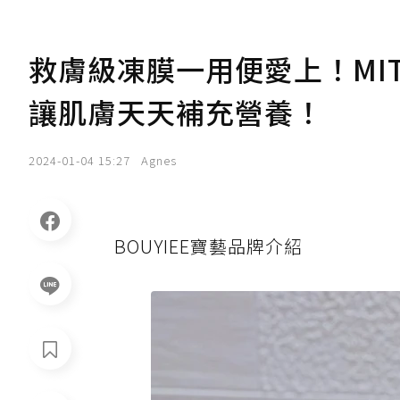
救膚級凍膜一用便愛上！MIT
讓肌膚天天補充營養！
2024-01-04 15:27
Agnes
BOUYIEE寶藝品牌介紹