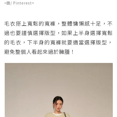
<圖/ Pinterest>
毛衣搭上寬鬆的寬褲，整體慵懶感十足，不
過也要謹慎選擇版型，如果上半身選擇寬鬆
的毛衣，下半身的寬褲就要適當選擇版型，
避免整個人看起來過於臃腫！