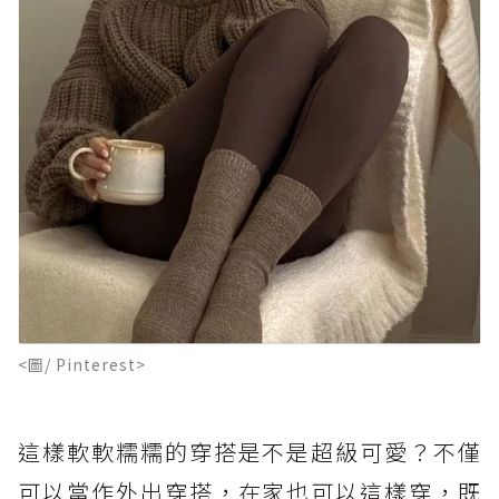
<圖/ Pinterest>
這樣軟軟糯糯的穿搭是不是超級可愛？不僅
可以當作外出穿搭，在家也可以這樣穿，既