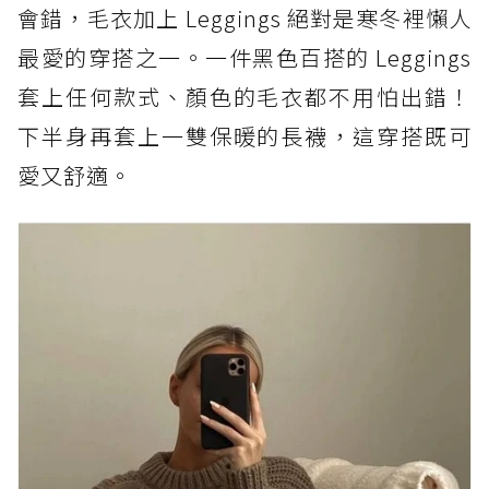
會錯，毛衣加上 Leggings 絕對是寒冬裡懶人
最愛的穿搭之一。一件黑色百搭的 Leggings
套上任何款式、顏色的毛衣都不用怕出錯！
下半身再套上一雙保暖的長襪，這穿搭既可
愛又舒適。