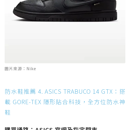
圖片來源：Nike
防水鞋推薦 4. ASICS TRABUCO 14 GTX：搭
載 GORE-TEX 隱形貼合科技，全方位防水神
鞋
購買通路：ASICS 官網及指定門市