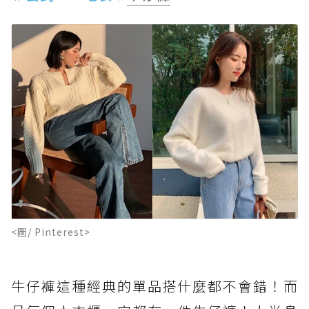
<圖/ Pinterest>
牛仔褲這種經典的單品搭什麼都不會錯！而