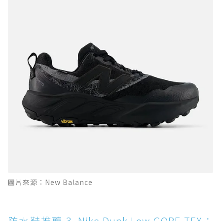
圖片來源：New Balance
防水鞋推薦 3. Nike Dunk Low GORE-TEX：