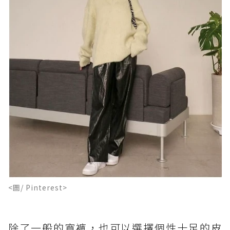
<圖/ Pinterest>
除了一般的寬褲，也可以選擇個性十足的皮