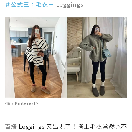
＃公式三：毛衣＋
Leggings
<圖/ Pinterest>
百搭
Leggings 又出現了！搭上毛衣當然也不