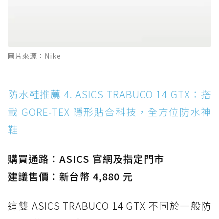
圖片來源：Nike
防水鞋推薦 4. ASICS TRABUCO 14 GTX：搭
載 GORE-TEX 隱形貼合科技，全方位防水神
鞋
購買通路：ASICS 官網及指定門市
建議售價：新台幣 4,880 元
這雙 ASICS TRABUCO 14 GTX 不同於一般防