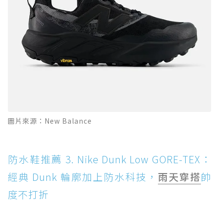
圖片來源：New Balance
防水鞋推薦 3. Nike Dunk Low GORE-TEX：
經典 Dunk 輪廓加上防水科技，
雨天穿搭
帥
度不打折