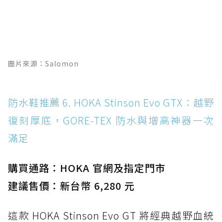
圖片來源：Salomon
防水鞋推薦 6. HOKA Stinson Evo GTX：越野
復刻厚底，GORE-TEX 防水與增高神器一次
滿足
購買通路：HOKA 官網及指定門市
建議售價：新台幣 6,280 元
這款 HOKA Stinson Evo GT 將經典越野血統