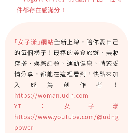
件都存在感滿分！
｢女子漾｣網站
全新上線，陪你愛自己
的每個樣子！最棒的美食旅遊、美妝
穿搭、娛樂話題、運動健康、情慾愛
情分享，都能在這裡看到！快點來加
入成為創作者！
https://woman.udn.com
YT：女子漾
https://www.youtube.com/@udng
power