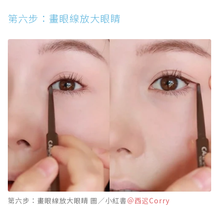
第六步：畫眼線放大眼睛
第六步：畫眼線放大眼睛 圖／小紅書
＠西迟Corry