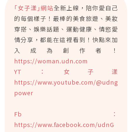
｢女子漾｣網站
全新上線，陪你愛自己
的每個樣子！最棒的美食旅遊、美妝
穿搭、娛樂話題、運動健康、情慾愛
情分享，都能在這裡看到！快點來加
入成為創作者！
https://woman.udn.com
YT：女子漾
https://www.youtube.com/@udng
power
Fb：
https://www.facebook.com/udnG