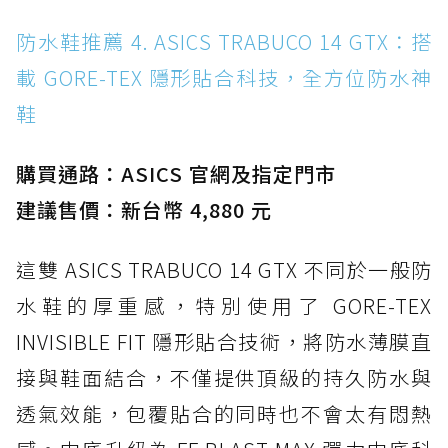
防水鞋推薦 4. ASICS TRABUCO 14 GTX：搭
載 GORE-TEX 隱形貼合科技，全方位防水神
鞋
購買通路：ASICS 官網及指定門市
建議售價：新台幣 4,880 元
這雙 ASICS TRABUCO 14 GTX 不同於一般防
水鞋的厚重感，特別使用了 GORE-TEX
INVISIBLE FIT 隱形貼合技術，將防水薄膜直
接與鞋面結合，不僅提供頂級的持久防水與
透氣效能，包覆貼合的同時也不會太有悶熱