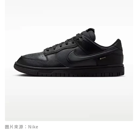
圖片來源：Nike