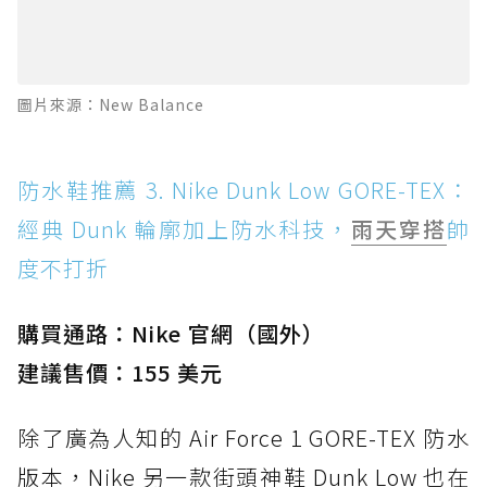
圖片來源：New Balance
防水鞋推薦 3. Nike Dunk Low GORE-TEX：
經典 Dunk 輪廓加上防水科技，
雨天穿搭
帥
度不打折
購買通路：Nike 官網（國外）
建議售價：155 美元
除了廣為人知的 Air Force 1 GORE-TEX 防水
版本，Nike 另一款街頭神鞋 Dunk Low 也在