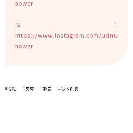
power
IG：
https://www.instagram.com/udnG
power
#睫毛
#皮膚
#妝容
#彩妝保養