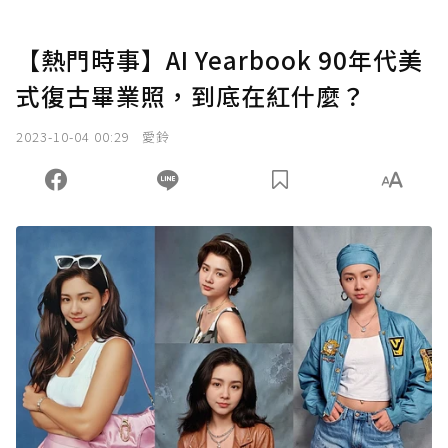
【熱門時事】AI Yearbook 90年代美
式復古畢業照，到底在紅什麼？
2023-10-04 00:29
愛鈴