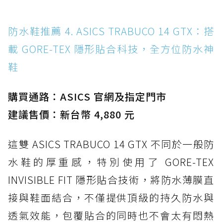
防水鞋推薦 4. ASICS TRABUCO 14 GTX：搭
載 GORE-TEX 隱形貼合科技，全方位防水神
鞋
購買通路：ASICS 官網及指定門市
建議售價：新台幣 4,880 元
這雙 ASICS TRABUCO 14 GTX 不同於一般防
水鞋的厚重感，特別使用了 GORE-TEX
INVISIBLE FIT 隱形貼合技術，將防水薄膜直
接與鞋面結合，不僅提供頂級的持久防水與
透氣效能，包覆貼合的同時也不會太有悶熱