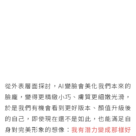
從外表層面探討，AI變臉會美化我們本來的
臉龐，變得更精緻小巧、膚質更細嫩光滑，
於是我們有機會看到更好版本、顏值升級後
的自己，即使現在還不是如此，也能滿足自
身對完美形象的想像：
我有潛力變成那樣好