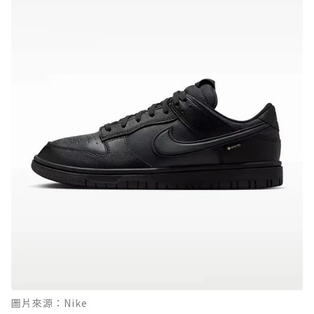
圖片來源：Nike