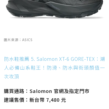
圖片來源：ASICS
防水鞋推薦 5. Salomon XT-6 GORE-TEX：潮
人必備山系鞋王！防滑、防水與街頭顏值一
次攻頂
購買通路：Salomon 官網及指定門市
建議售價：新台幣 7,480 元