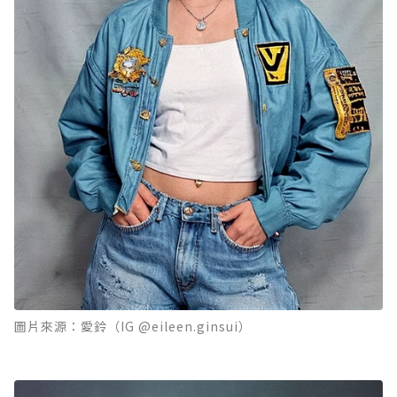
圖片來源：愛鈴（IG @eileen.ginsui）