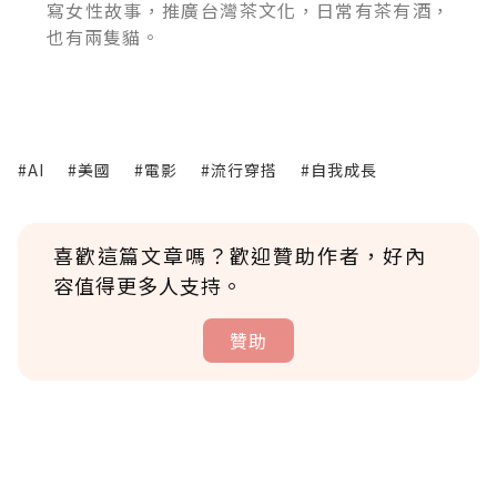
寫女性故事，推廣台灣茶文化，日常有茶有酒，
也有兩隻貓。
#AI
#美國
#電影
#流行穿搭
#自我成長
喜歡這篇文章嗎？歡迎贊助作者，好內
容值得更多人支持。
贊助
贊助說明