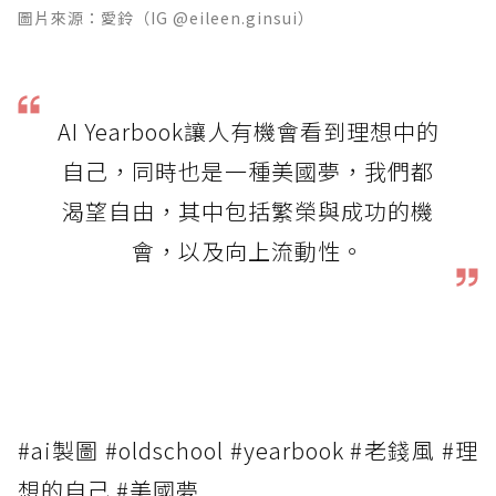
圖片來源：愛鈴（IG @eileen.ginsui）
AI Yearbook讓人有機會看到理想中的
自己，同時也是一種美國夢，我們都
渴望自由，其中包括繁榮與成功的機
會，以及向上流動性。
#ai製圖 #oldschool #yearbook #老錢風 #理
想的自己 #美國夢