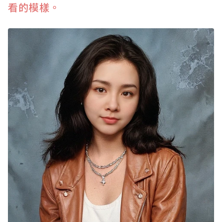
看的模樣。