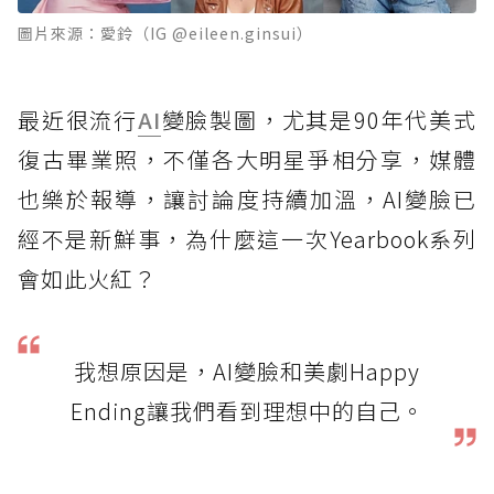
圖片來源：愛鈴（IG @eileen.ginsui）
最近很流行
AI
變臉製圖，尤其是90年代美式
復古畢業照，不僅各大明星爭相分享，媒體
也樂於報導，讓討論度持續加溫，AI變臉已
經不是新鮮事，為什麼這一次Yearbook系列
會如此火紅？
我想原因是，AI變臉和美劇Happy
Ending讓我們看到理想中的自己。