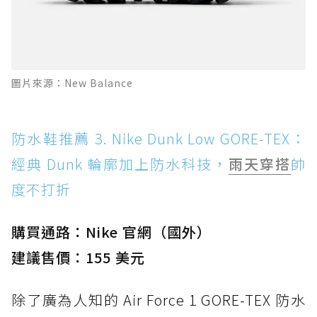
圖片來源：New Balance
防水鞋推薦 3. Nike Dunk Low GORE-TEX：
經典 Dunk 輪廓加上防水科技，
雨天穿搭
帥
度不打折
購買通路：Nike 官網（國外）
建議售價：155 美元
除了廣為人知的 Air Force 1 GORE-TEX 防水