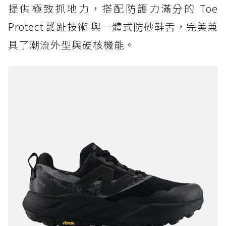
提供極致抓地力，搭配防護力滿分的 Toe
Protect 護趾技術 與一體式防砂鞋舌，完美兼
具了潮流外型與硬核機能。