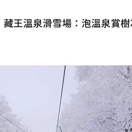
！藏王溫泉滑雪場：泡溫泉賞樹