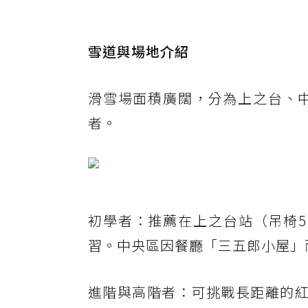
雪道與場地介紹
滑雪場面積廣闊，分為上之台、
者。
初學者：推薦在上之台站（吊椅5
習。中央區因餐廳「三五郎小屋」
進階與高階者：可挑戰長距離的紅