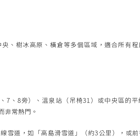
中央、樹冰高原、橫倉等多個區域，適合所有程
、7、8旁）、溫泉站（吊椅31）或中央區的平
而非常熱門。
線雪道，如「高島滑雪道」（約3公里），或前