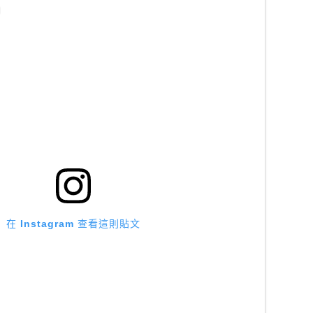
在 Instagram 查看這則貼文