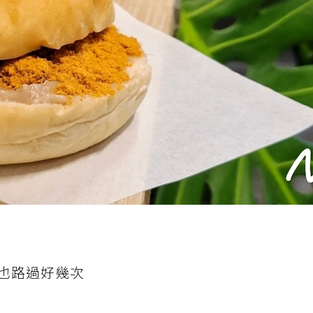
也路過好幾次