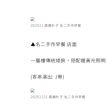
202511 嘉義朴子 名二手作早餐
▲名二手作早餐 店面
一層樓傳統矮房，搭配暖黃光照明
(客串演出: J哥)
20251121 嘉義朴子 名二手作早餐