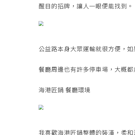
醒目的招牌，讓人一眼便能找到。
公益路本身大眾運輸就很方便，如
餐廳周邊也有許多停車場，大概都
海港匠鍋 餐廳環境
我喜歡海港匠鍋整體的裝潢，柔和