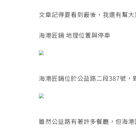
文章記得要看到最後，我還有幫大
海港匠鍋 地理位置與停車
海港匠鍋位於公益路二段387號
雖然公益路有著許多餐廳，但海港