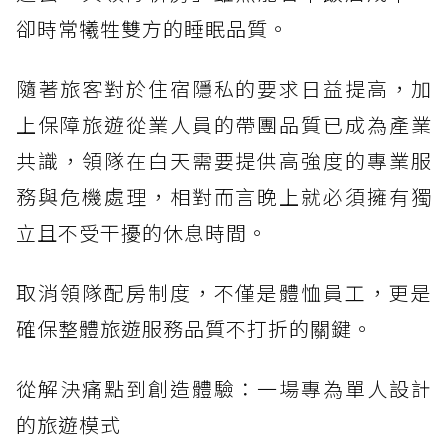
卻時常犧牲雙方的睡眠品質。
隨著旅客對於住宿隱私的要求日益提高，加
上保障旅遊從業人員的帶團品質已成為產業
共識，領隊在白天需要提供高強度的專業服
務與危機處理，相對而言晚上就必須擁有獨
立且不受干擾的休息時間。
取消領隊配房制度，不僅是體恤員工，更是
確保整體旅遊服務品質不打折的關鍵。
從解決痛點到創造體驗：一場專為單人設計
的旅遊模式