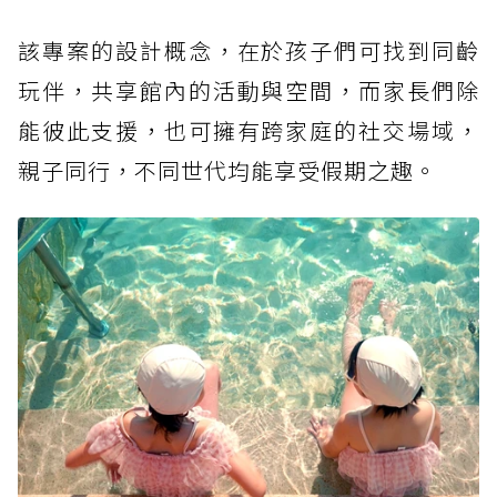
該專案的設計概念，在於孩子們可找到同齡
玩伴，共享館內的活動與空間，而家長們除
能彼此支援，也可擁有跨家庭的社交場域，
親子同行，不同世代均能享受假期之趣。