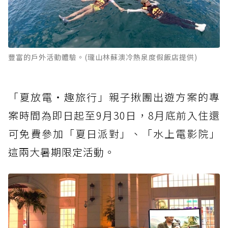
豐富的戶外活動體驗。(瓏山林蘇澳冷熱泉度假飯店提供)
「夏放電‧趣旅行」親子揪團出遊方案的專
案時間為即日起至9月30日，8月底前入住還
可免費參加「夏日派對」、「水上電影院」
這兩大暑期限定活動。