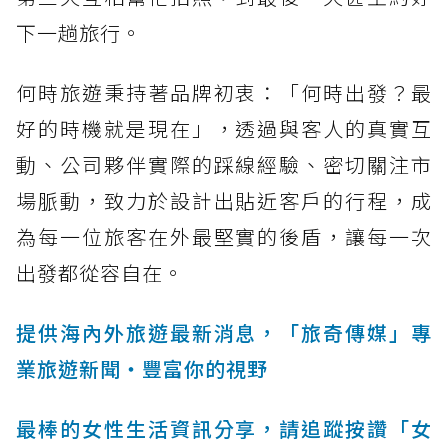
下一趟旅行。
何時旅遊秉持著品牌初衷：「何時出發？最
好的時機就是現在」，透過與客人的真實互
動、公司夥伴實際的踩線經驗、密切關注市
場脈動，致力於設計出貼近客戶的行程，成
為每一位旅客在外最堅實的後盾，讓每一次
出發都從容自在。
提供海內外旅遊最新消息，「旅奇傳媒」專
業旅遊新聞‧豐富你的視野
最棒的女性生活資訊分享，請追蹤按讚「女