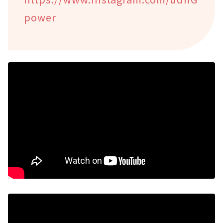
power