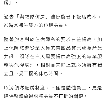
房」？
過去「與領隊併房」雖然能省下飯店成本，
卻時常犧牲雙方的睡眠品質。
隨著旅客對於住宿隱私的要求日益提高，加
上保障旅遊從業人員的帶團品質已成為產業
共識，領隊在白天需要提供高強度的專業服
務與危機處理，相對而言晚上就必須擁有獨
立且不受干擾的休息時間。
取消領隊配房制度，不僅是體恤員工，更是
確保整體旅遊服務品質不打折的關鍵。