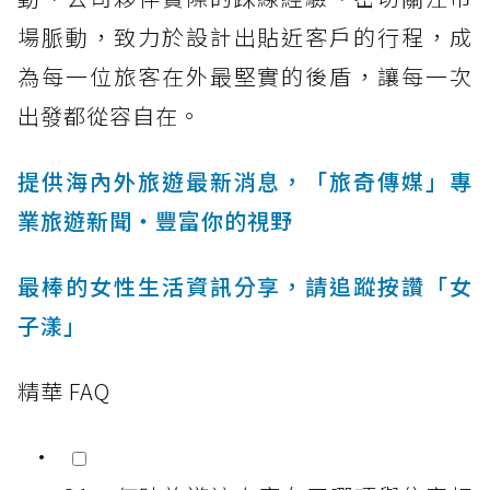
場脈動，致力於設計出貼近客戶的行程，成
為每一位旅客在外最堅實的後盾，讓每一次
出發都從容自在。
提供海內外旅遊最新消息，「旅奇傳媒」專
業旅遊新聞‧豐富你的視野
最棒的女性生活資訊分享，請追蹤按讚「女
子漾」
精華 FAQ