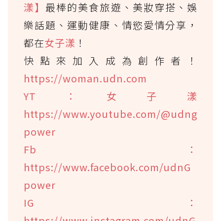
漾】
最棒的美食旅遊、美妝穿搭、娛
樂話題、運動健康、情慾愛情分享，
都在
女子漾
！
快點來加入成為創作者！
https://woman.udn.com
YT：女子漾
https://www.youtube.com/@udng
power
Fb：
https://www.facebook.com/udnG
power
IG：
https://www.instagram.com/udnG