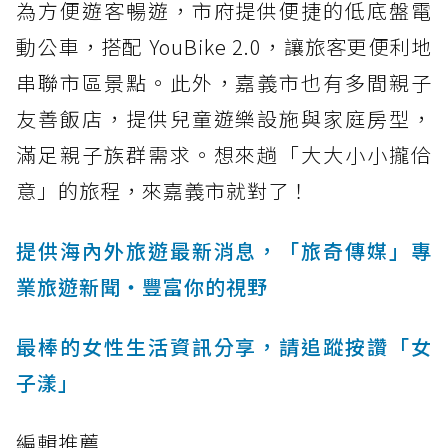
為方便遊客暢遊，市府提供便捷的低底盤電
動公車，搭配 YouBike 2.0，讓旅客更便利地
串聯市區景點。此外，嘉義市也有多間親子
友善飯店，提供兒童遊樂設施與家庭房型，
滿足親子族群需求。想來趟「大大小小攏佮
意」的旅程，來嘉義市就對了！
提供海內外旅遊最新消息，「旅奇傳媒」專
業旅遊新聞‧豐富你的視野
最棒的女性生活資訊分享，請追蹤按讚「女
子漾」
編輯推薦