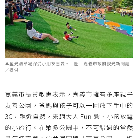
▲星光滑草場深受小朋友喜愛。 圖：嘉義市政府觀光新聞處
／提供
嘉義市長黃敏惠表示，嘉義市擁有多座親子
友善公園，爸媽與孩子可以一同放下手中的
3C，親近自然，來趟大人 Fun 鬆、小孩放電
的小旅行。在眾多公園中，不可錯過的當然