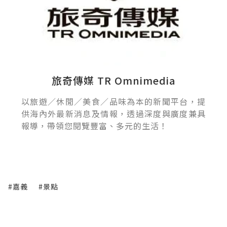
旅奇傳媒 TR Omnimedia
以旅遊／休閒／美食／品味為本的新聞平台，提
供海內外最新消息及情報，透過深度與廣度兼具
報導，帶領您閱覽豐富、多元的生活！
#嘉義
#景點