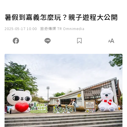
暑假到嘉義怎麼玩？親子遊程大公開
2025-05-17 10:00
旅奇傳媒 TR Omnimedia