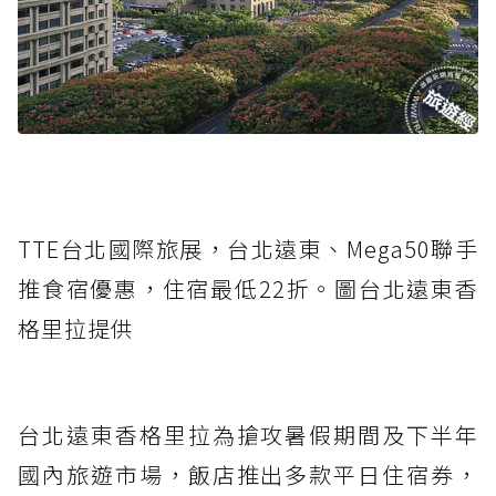
TTE台北國際旅展，台北遠東、Mega50聯手
推食宿優惠，住宿最低22折。圖台北遠東香
格里拉提供
台北遠東香格里拉為搶攻暑假期間及下半年
國內旅遊市場，飯店推出多款平日住宿券，