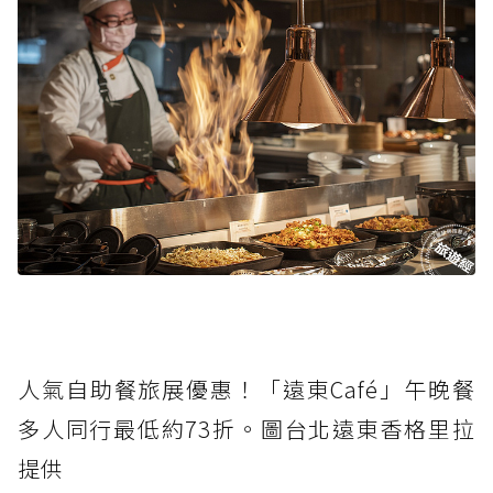
人氣自助餐旅展優惠！「遠東Café」午晚餐
多人同行最低約73折。圖台北遠東香格里拉
提供