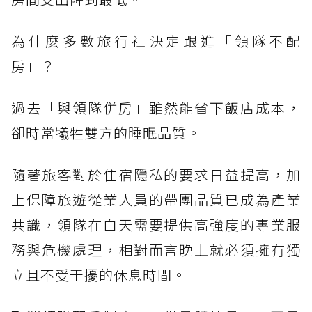
為什麼多數旅行社決定跟進「領隊不配
房」？
過去「與領隊併房」雖然能省下飯店成本，
卻時常犧牲雙方的睡眠品質。
隨著旅客對於住宿隱私的要求日益提高，加
上保障旅遊從業人員的帶團品質已成為產業
共識，領隊在白天需要提供高強度的專業服
務與危機處理，相對而言晚上就必須擁有獨
立且不受干擾的休息時間。