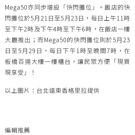
Mega50亦同步增設「快閃攤位」。飯店的快
閃攤位於5月21日至5月23日，每日上午11時
至下午2時及下午4時至下午6時，在飯店一樓
大廳推出；而Mega50的快閃攤位則於5月23
日至5月29日，每日下午1時至晚間7時，在
板橋百揚大樓一樓櫃台，讓民眾方便「現買
現享受」！
以上圖片：台北遠東香格里拉提供
編輯推薦