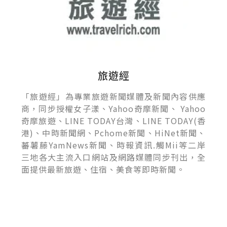
旅遊經
「旅遊經」為專業旅遊新聞媒體及新聞內容供應
商，同步授權女子漾、Yahoo奇摩新聞、 Yahoo
奇摩旅遊、LINE TODAY台灣、LINE TODAY(香
港)、中時新聞網、Pchome新聞、HiNet新聞、
蕃薯藤YamNews新聞、時報資訊.觸Mii等二岸
三地各大主流入口網站及網路媒體同步刊出，全
面提供最新旅遊、住宿、美食等即時新聞。