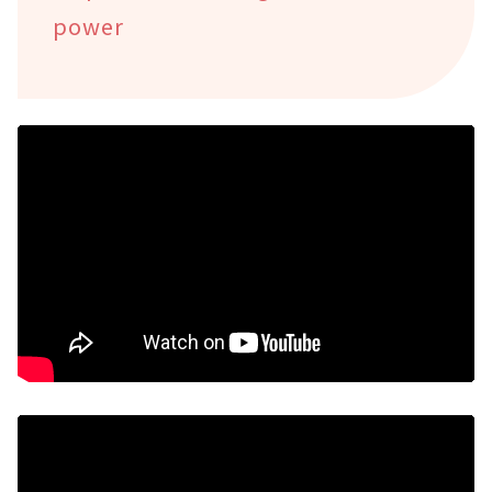
power