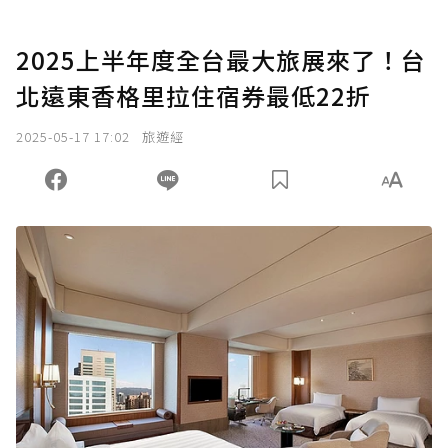
2025上半年度全台最大旅展來了！台
北遠東香格里拉住宿券最低22折
2025-05-17 17:02
旅遊經