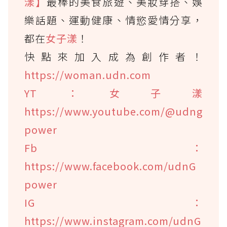
漾】
最棒的美食旅遊、美妝穿搭、娛
樂話題、運動健康、情慾愛情分享，
都在
女子漾
！
快點來加入成為創作者！
https://woman.udn.com
YT：女子漾
https://www.youtube.com/@udng
power
Fb：
https://www.facebook.com/udnG
power
IG：
https://www.instagram.com/udnG