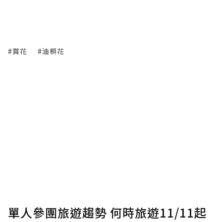
#賞花
#油桐花
單人參團旅遊趨勢 何時旅遊11/11起