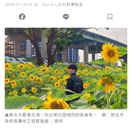
2026-07-10 15:18
Social Lab社群實驗室
▲新北大都會花海－向日葵花田裡的帥氣身影。 圖：新北市
政府高灘地工程管理處 ／提供