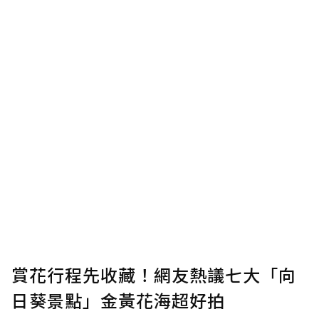
賞花行程先收藏！網友熱議七大「向
日葵景點」金黃花海超好拍