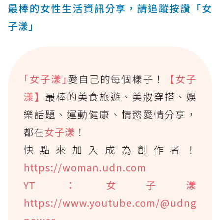
最棒的女性生活資訊分享，請追蹤按讚「女
子漾」
｢女子漾｣
愛自己的每個樣子！
【女子
漾】
最棒的美食旅遊、美妝穿搭、娛
樂話題、運動健康、情慾愛情分享，
都在
女子漾
！
快點來加入成為創作者！
https://woman.udn.com
YT：女子漾
https://www.youtube.com/@udng