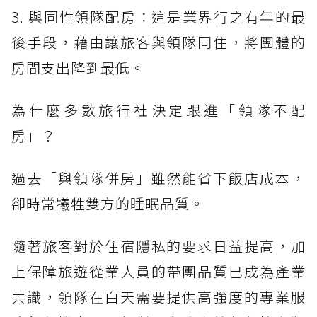
3. 與同性領隊配房：這是業界行之有年的最
後手段，藉由讓旅客與領隊同住，將團體的
房間支出降到最低。
為什麼多數旅行社決定跟進「領隊不配
房」？
過去「與領隊併房」雖然能省下飯店成本，
卻時常犧牲雙方的睡眠品質。
隨著旅客對於住宿隱私的要求日益提高，加
上保障旅遊從業人員的帶團品質已成為產業
共識，領隊在白天需要提供高強度的專業服