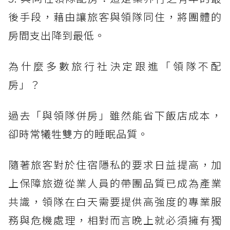
後手段，藉由讓旅客與領隊同住，將團體的
房間支出降到最低。
為什麼多數旅行社決定跟進「領隊不配
房」？
過去「與領隊併房」雖然能省下飯店成本，
卻時常犧牲雙方的睡眠品質。
隨著旅客對於住宿隱私的要求日益提高，加
上保障旅遊從業人員的帶團品質已成為產業
共識，領隊在白天需要提供高強度的專業服
務與危機處理，相對而言晚上就必須擁有獨