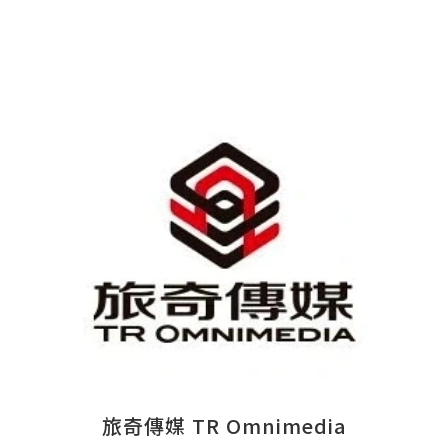
旅奇傳媒 TR Omnimedia