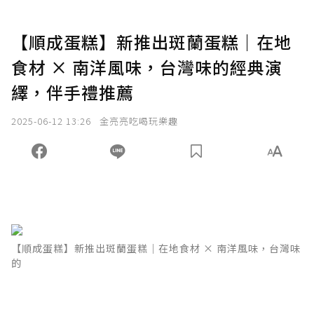
【順成蛋糕】新推出斑蘭蛋糕｜在地
食材 × 南洋風味，台灣味的經典演
繹，伴手禮推薦
2025-06-12 13:26
金亮亮吃喝玩樂趣
【順成蛋糕】新推出斑蘭蛋糕｜在地食材 × 南洋風味，台灣味
的