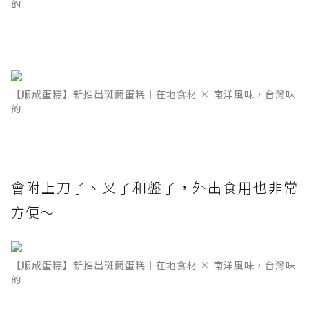
的
【順成蛋糕】新推出斑蘭蛋糕｜在地食材 × 南洋風味，台灣味
的
會附上刀子、叉子和盤子，外出食用也非常
方便～
【順成蛋糕】新推出斑蘭蛋糕｜在地食材 × 南洋風味，台灣味
的