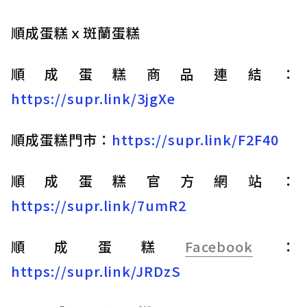
順成蛋糕ｘ斑蘭蛋糕
順成蛋糕商品連結：
https://supr.link/3jgXe
順成蛋糕門市：
https://supr.link/F2F40
順成蛋糕官方網站：
https://supr.link/7umR2
順成蛋糕
Facebook
：
https://supr.link/JRDzS