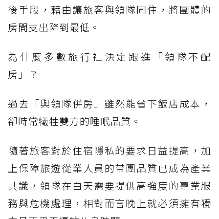
後手段，藉由讓旅客與領隊同住，將團體的
房間支出降到最低。
為什麼多數旅行社決定跟進「領隊不配
房」？
過去「與領隊併房」雖然能省下飯店成本，
卻時常犧牲雙方的睡眠品質。
隨著旅客對於住宿隱私的要求日益提高，加
上保障旅遊從業人員的帶團品質已成為產業
共識，領隊在白天需要提供高強度的專業服
務與危機處理，相對而言晚上就必須擁有獨