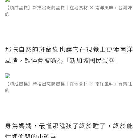
【順成蛋糕】新推出斑蘭蛋糕｜在地食材 × 南洋風味，台灣味
的
那抹自然的斑蘭綠也讓它在視覺上更添南洋
風情，難怪會被喻為「新加坡國民蛋糕」
【順成蛋糕】新推出斑蘭蛋糕｜在地食材 × 南洋風味，台灣味
的
身為媽媽，最懂那種孩子終於睡了，終於能
忙裡偷閒的小確幸