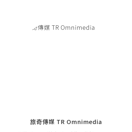
旅奇傳媒 TR Omnimedia