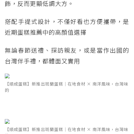
飾，反而更顯低調大方。
搭配手提式設計，不僅好看也方便攜帶，是
近期蛋糕推薦中的高顏值選擇
無論春節送禮、探訪親友，或是當作出國的
台灣伴手禮，都體面又實用
【順成蛋糕】新推出斑蘭蛋糕｜在地食材 × 南洋風味，台灣味
的
【順成蛋糕】新推出斑蘭蛋糕｜在地食材 × 南洋風味，台灣味