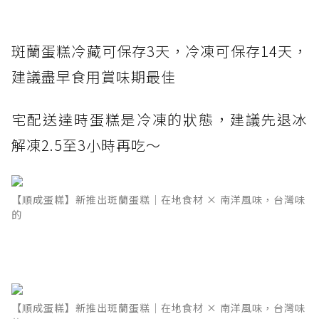
斑蘭蛋糕冷藏可保存3天，冷凍可保存14天，
建議盡早食用賞味期最佳
宅配送達時蛋糕是冷凍的狀態，建議先退冰
解凍2.5至3小時再吃～
【順成蛋糕】新推出斑蘭蛋糕｜在地食材 × 南洋風味，台灣味
的
【順成蛋糕】新推出斑蘭蛋糕｜在地食材 × 南洋風味，台灣味