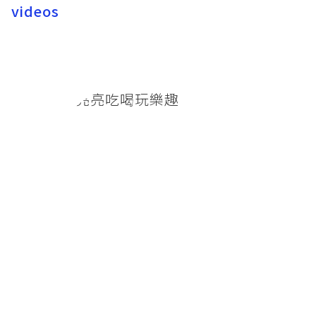
videos