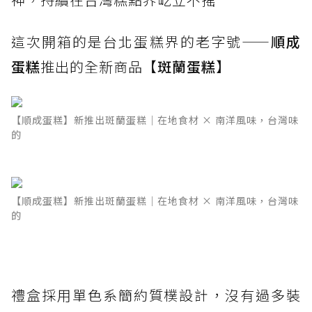
這次開箱的是台北蛋糕界的老字號——
順成
蛋糕
推出的全新商品【
斑蘭蛋糕
】
【順成蛋糕】新推出斑蘭蛋糕｜在地食材 × 南洋風味，台灣味
的
【順成蛋糕】新推出斑蘭蛋糕｜在地食材 × 南洋風味，台灣味
的
禮盒採用單色系簡約質樸設計，沒有過多裝