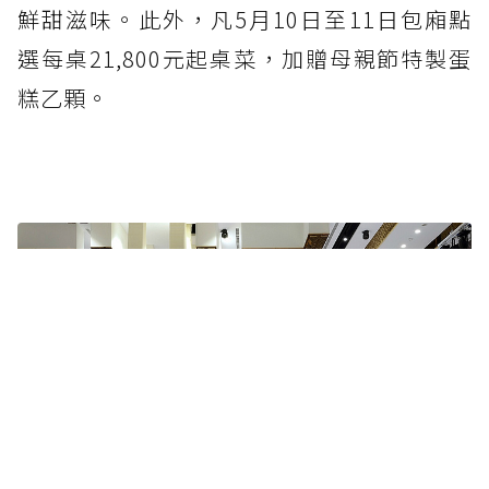
鮮甜滋味。此外，凡5月10日至11日包廂點
選每桌21,800元起桌菜，加贈母親節特製蛋
糕乙顆。