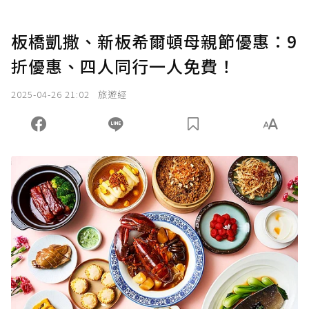
板橋凱撒、新板希爾頓母親節優惠：9
折優惠、四人同行一人免費！
2025-04-26 21:02
旅遊經