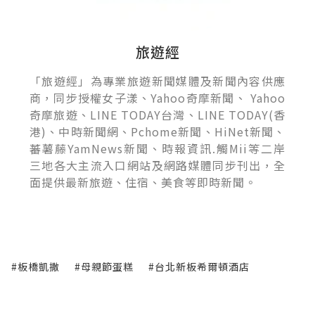
旅遊經
「旅遊經」為專業旅遊新聞媒體及新聞內容供應
商，同步授權女子漾、Yahoo奇摩新聞、 Yahoo
奇摩旅遊、LINE TODAY台灣、LINE TODAY(香
港)、中時新聞網、Pchome新聞、HiNet新聞、
蕃薯藤YamNews新聞、時報資訊.觸Mii等二岸
三地各大主流入口網站及網路媒體同步刊出，全
面提供最新旅遊、住宿、美食等即時新聞。
#板橋凱撒
#母親節蛋糕
#台北新板希爾頓酒店