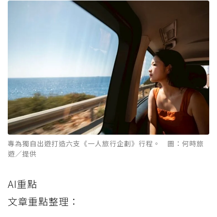
專為獨自出遊打造六支《一人旅行企劃》行程。 圖：何時旅
遊／提供
AI重點
文章重點整理：