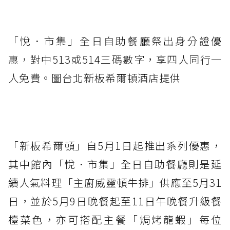
「悅．市集」全日自助餐廳祭出身分證優
惠，對中513或514三碼數字，享四人同行一
人免費。圖台北新板希爾頓酒店提供
「新板希爾頓」自5月1日起推出系列優惠，
其中館內「悅．市集」全日自助餐廳則是延
續人氣料理「主廚威靈頓牛排」供應至5月31
日，並於5月9日晚餐起至11日午晚餐升級餐
檯菜色，亦可搭配主餐「焗烤龍蝦」每位