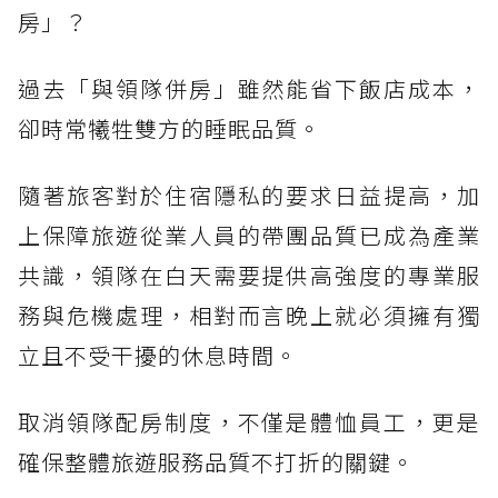
房」？
過去「與領隊併房」雖然能省下飯店成本，
卻時常犧牲雙方的睡眠品質。
隨著旅客對於住宿隱私的要求日益提高，加
上保障旅遊從業人員的帶團品質已成為產業
共識，領隊在白天需要提供高強度的專業服
務與危機處理，相對而言晚上就必須擁有獨
立且不受干擾的休息時間。
取消領隊配房制度，不僅是體恤員工，更是
確保整體旅遊服務品質不打折的關鍵。