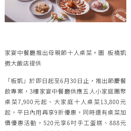
家宴中餐廳推出母親節十人桌菜。圖 板橋凱
撒大飯店提供
「板凱」於即日起至6月30日止，推出節慶餐
飲專案，3樓家宴中餐廳供應五人小家庭團聚
桌菜7,900元起、大家庭十人桌菜13,800元
起，平日內用再享9折優惠，同時還有桌菜加
價優惠活動，520元享6吋手工蛋糕、888元