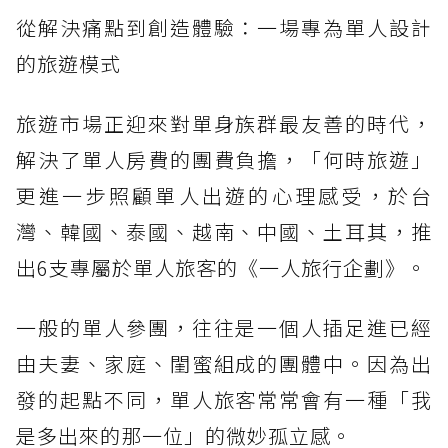
從解決痛點到創造體驗：一場專為單人設計
的旅遊模式
旅遊市場正迎來對單身族群最友善的時代，
解決了單人房費的團費負擔，「何時旅遊」
更進一步照顧單人出遊的心理感受，於台
灣、韓國、泰國、越南、中國、土耳其，推
出6支專屬於單人旅客的《一人旅行企劃》。
一般的單人參團，往往是一個人插足進已經
由夫妻、家庭、閨蜜組成的團體中。因為出
發的起點不同，單人旅客常常會有一種「我