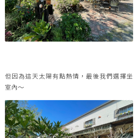
但因為這天太陽有點熱情，最後我們選擇坐
室內～