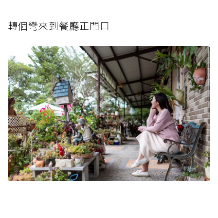
轉個彎來到餐廳正門口