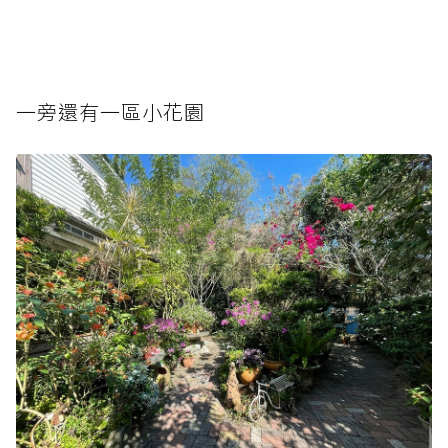
一旁還有一區小花園