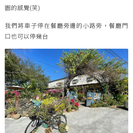
園的感覺(笑)
我們將車子停在餐廳旁邊的小路旁，餐廳門
口也可以停幾台