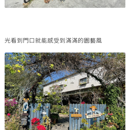
光看到門口就能感受到滿滿的園藝風