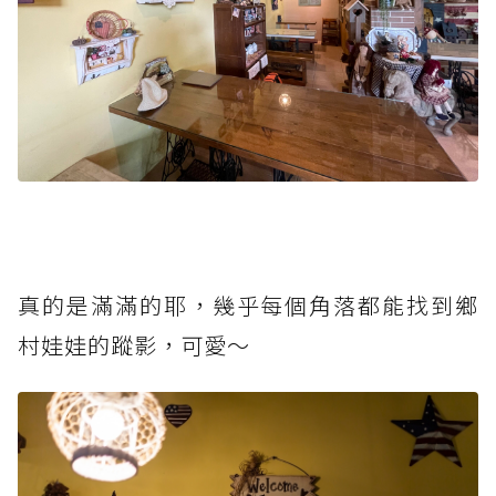
真的是滿滿的耶，幾乎每個角落都能找到鄉
村娃娃的蹤影，可愛～