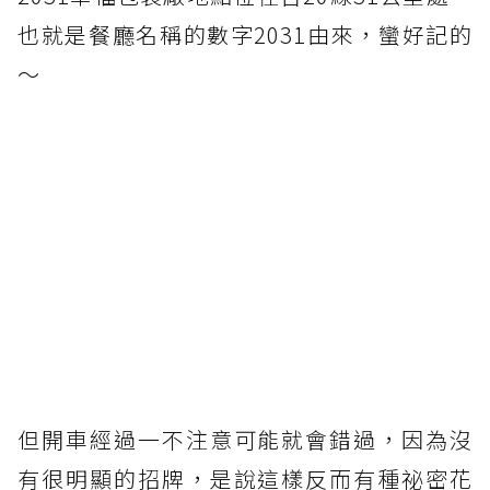
也就是餐廳名稱的數字2031由來，蠻好記的
～
但開車經過一不注意可能就會錯過，因為沒
有很明顯的招牌，是說這樣反而有種祕密花