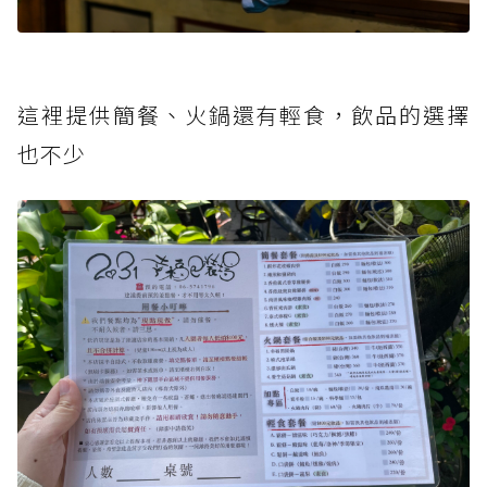
這裡提供簡餐、火鍋還有輕食，飲品的選擇
也不少