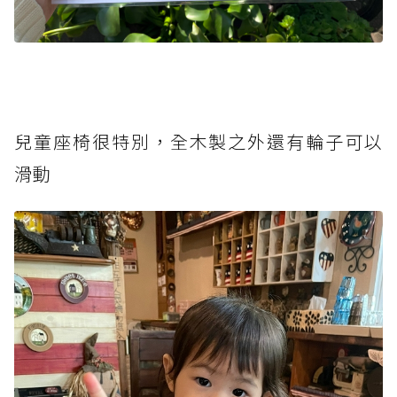
兒童座椅很特別，全木製之外還有輪子可以
滑動