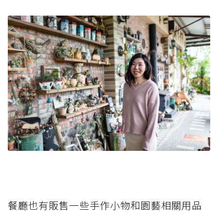
餐廳也有販售一些手作小物和園藝相關用品