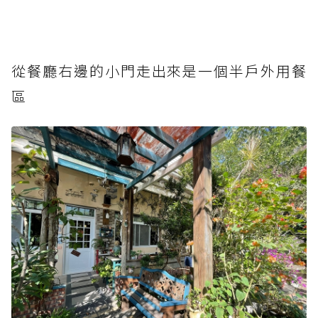
從餐廳右邊的小門走出來是一個半戶外用餐
區