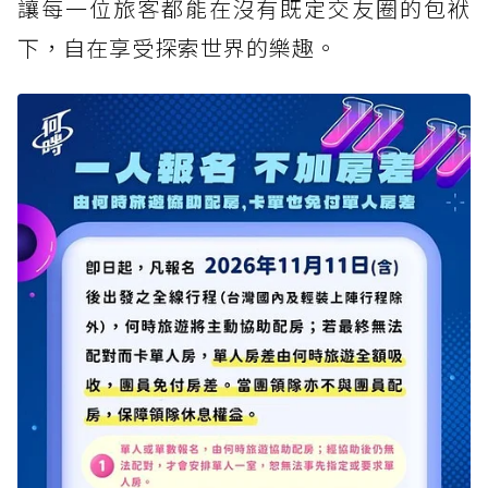
讓每一位旅客都能在沒有既定交友圈的包袱
下，自在享受探索世界的樂趣。