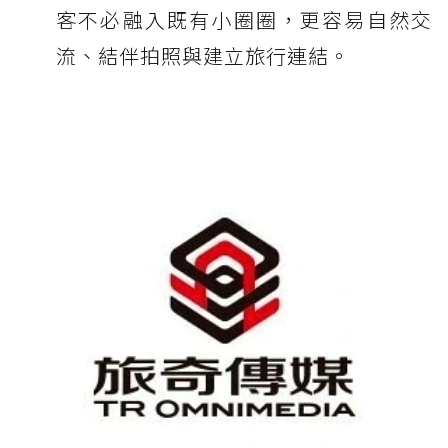
客不必融入既有小圈圈，更容易自然交
流、結伴拍照與建立旅行連結。