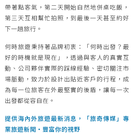
帶著點客氣，第二天開始自然地併桌吃飯，
第三天互相幫忙拍照，到最後一天甚至約好
下一趟旅行。
何時旅遊秉持著品牌初衷：「何時出發？最
好的時機就是現在」，透過與客人的真實互
動、公司夥伴實際的踩線經驗、密切關注市
場脈動，致力於設計出貼近客戶的行程，成
為每一位旅客在外最堅實的後盾，讓每一次
出發都從容自在。
提供海內外旅遊最新消息，「旅奇傳媒」專
業旅遊新聞‧豐富你的視野