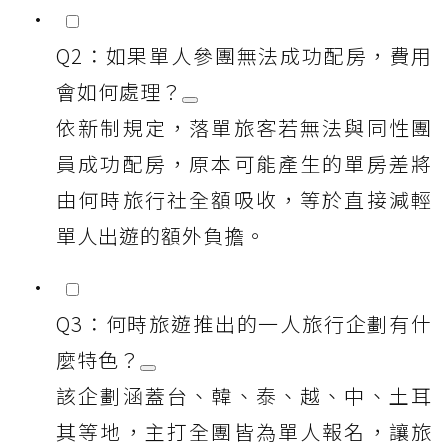
Q2：如果單人參團無法成功配房，費用
會如何處理？
依新制規定，落單旅客若無法與同性團
員成功配房，原本可能產生的單房差將
由何時旅行社全額吸收，等於直接減輕
單人出遊的額外負擔。
Q3：何時旅遊推出的一人旅行企劃有什
麼特色？
該企劃涵蓋台、韓、泰、越、中、土耳
其等地，主打全團皆為單人報名，讓旅