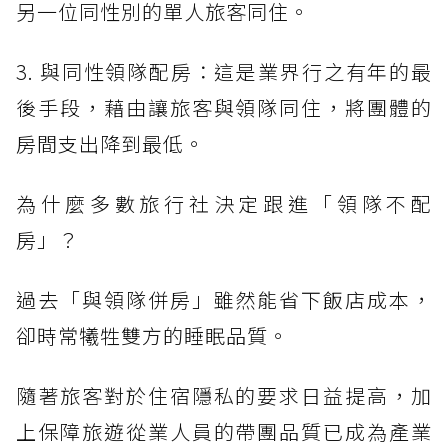
另一位同性別的單人旅客同住。
3. 與同性領隊配房：這是業界行之有年的最
後手段，藉由讓旅客與領隊同住，將團體的
房間支出降到最低。
為什麼多數旅行社決定跟進「領隊不配
房」？
過去「與領隊併房」雖然能省下飯店成本，
卻時常犧牲雙方的睡眠品質。
隨著旅客對於住宿隱私的要求日益提高，加
上保障旅遊從業人員的帶團品質已成為產業