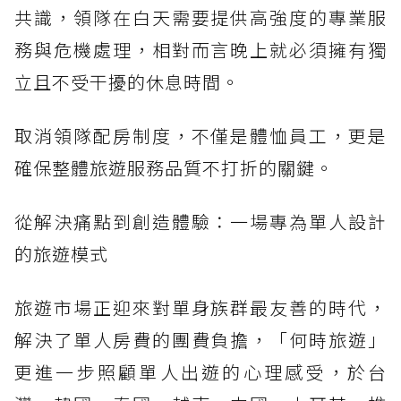
共識，領隊在白天需要提供高強度的專業服
務與危機處理，相對而言晚上就必須擁有獨
立且不受干擾的休息時間。
取消領隊配房制度，不僅是體恤員工，更是
確保整體旅遊服務品質不打折的關鍵。
從解決痛點到創造體驗：一場專為單人設計
的旅遊模式
旅遊市場正迎來對單身族群最友善的時代，
解決了單人房費的團費負擔，「何時旅遊」
更進一步照顧單人出遊的心理感受，於台