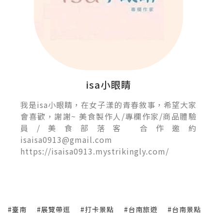
isa小眼睛
我是isa小眼睛，在女子漾的青春敘事，希望大家
會喜歡，謝謝~ 美食製作人/專欄作家/商品體驗
員/美食部落客 合作邀約
isaisa0913@gmail.com
https://isaisa0913.mystrikingly.com/
#臺南
#展覽帶逛
#打卡景點
#台南旅遊
#台南景點