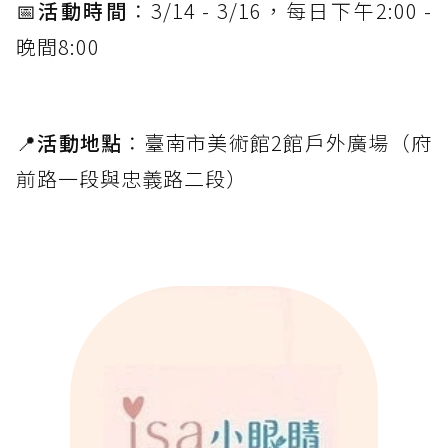
📅
活動時間
：3/14 - 3/16，每日下午2:00 -
晚間8:00
📍
活動地點
：臺南市美術館2館戶外廣場（府
前路一段與忠義路二段）