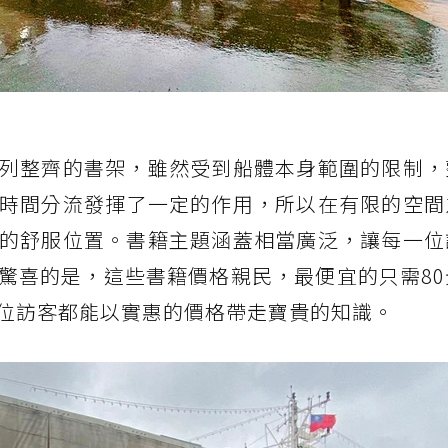
列整齊的書架，雖然受到船體本身範圍的限制，
時間分流發揮了一定的作用，所以在有限的空間
的舒服位置。書籍主題涵蓋相當廣泛，讓每一位
驚喜的是，這些書籍價格親民，最便宜的只需80
位訪客都能以實惠的價格帶走寶貴的知識。