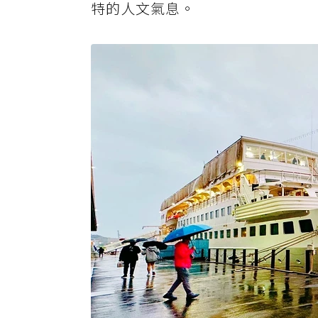
特的人文氣息。