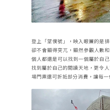
登上「望僕號」，映入眼簾的是排
卻不會顯得突兀，顯然參觀人數和
個人都還是可以找到一個屬於自己
找到屬於自己的閱讀天地，更令人
場門票還可折抵部分消費，讓每一