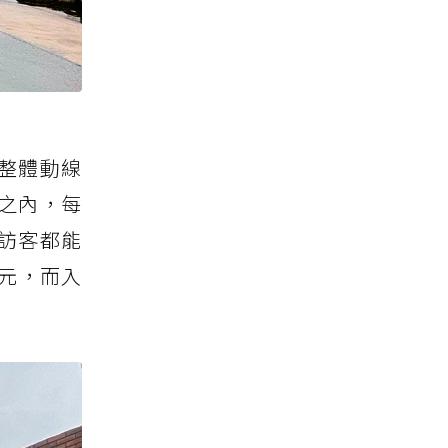
整體動線
之內，每
訪客都能
元，而入