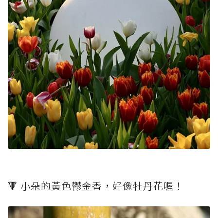
🔻 小朵的黃色鬱金香，好像牡丹花喔！