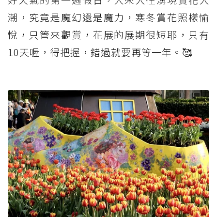
潮，究竟是魔幻還是魔力，寒冬賞花照樣愉
悅，只管來觀賞，花展的展期很短耶，只有
10天喔，得把握，錯過就要再等一年。🥰